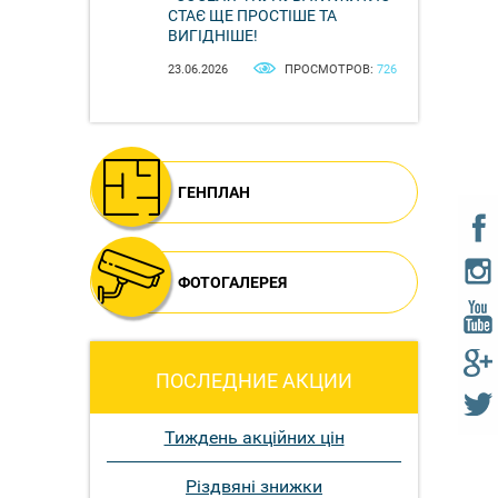
СТАЄ ЩЕ ПРОСТІШЕ ТА
ВИГІДНІШЕ!
23.06.2026
ПРОСМОТРОВ:
726
ГЕНПЛАН
ФОТОГАЛЕРЕЯ
ПОСЛЕДНИЕ АКЦИИ
Тиждень акційних цін
Різдвяні знижки