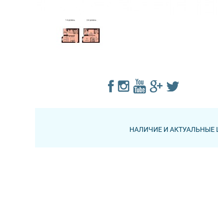
НАЛИЧИЕ И АКТУАЛЬНЫЕ 