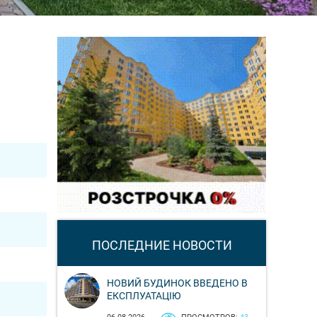
ПОСЛЕДНИЕ НОВОСТИ
НОВИЙ БУДИНОК ВВЕДЕНО В
ЕКСПЛУАТАЦІЮ