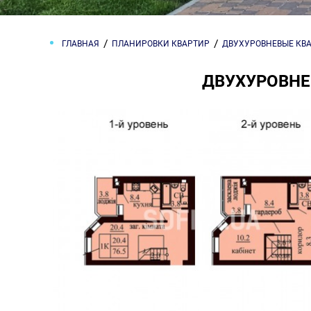
ГЛАВНАЯ
ПЛАНИРОВКИ КВАРТИР
ДВУХУРОВНЕВЫЕ КВ
ДВУХУРОВНЕВ