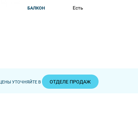
Есть
БАЛКОН
ОТДЕЛЕ ПРОДАЖ
ЦЕНЫ УТОЧНЯЙТЕ В