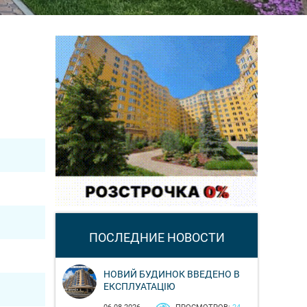
ПОСЛЕДНИЕ НОВОСТИ
НОВИЙ БУДИНОК ВВЕДЕНО В
ЕКСПЛУАТАЦІЮ