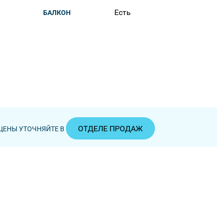
Есть
БАЛКОН
ОТДЕЛЕ ПРОДАЖ
ЦЕНЫ УТОЧНЯЙТЕ В