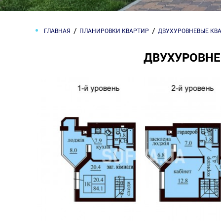
ГЛАВНАЯ
ПЛАНИРОВКИ КВАРТИР
ДВУХУРОВНЕВЫЕ КВ
ДВУХУРОВНЕВ