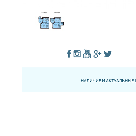
НАЛИЧИЕ И АКТУАЛЬНЫЕ 