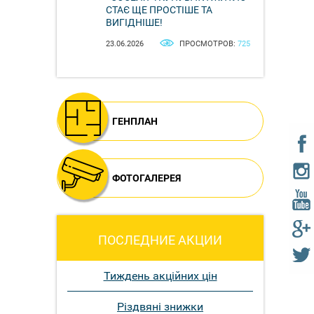
СТАЄ ЩЕ ПРОСТІШЕ ТА
ВИГІДНІШЕ!
23.06.2026
ПРОСМОТРОВ:
725
ГЕНПЛАН
ФОТОГАЛЕРЕЯ
ПОСЛЕДНИЕ АКЦИИ
Тиждень акційних цін
Різдвяні знижки