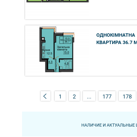
ОДНОКІМНАТНА
КВАРТИРА 36.7 
1
2
...
177
178
НАЛИЧИЕ И АКТУАЛЬНЫЕ 