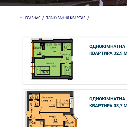
ГЛАВНАЯ
ПЛАНУВАННЯ КВАРТИР
ОДНОКІМНАТНА
КВАРТИРА 32,9 
ОДНОКІМНАТНА
КВАРТИРА 38,7 