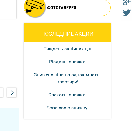
ФОТОГАЛЕРЕЯ
ПОСЛЕДНИЕ АКЦИИ
Тиждень акційних цін
Різдвяні знижки
Знижено ціни на однокімнатні
квартири!
Спекотні знижки!
Лови свою знижку!