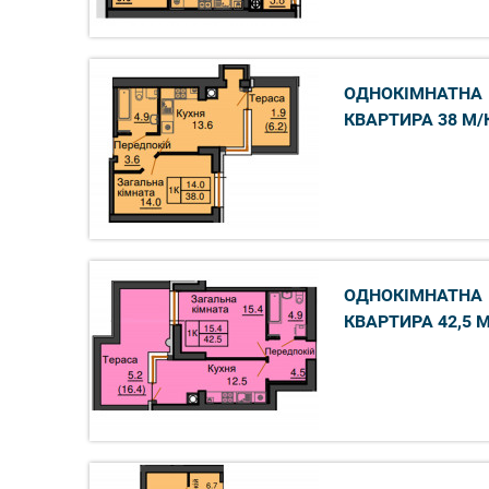
ОДНОКІМНАТНА
КВАРТИРА 38 М/
ОДНОКІМНАТНА
КВАРТИРА 42,5 