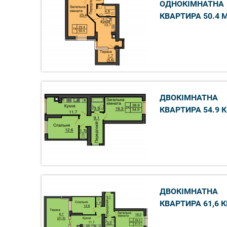
ОДНОКІМНАТНА
КВАРТИРА 50.4 
ДВОКІМНАТНА
КВАРТИРА 54.9 
ДВОКІМНАТНА
КВАРТИРА 61,6 К