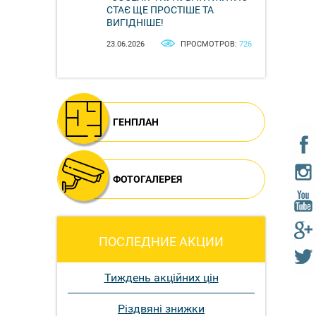
СТАЄ ЩЕ ПРОСТІШЕ ТА
ВИГІДНІШЕ!
23.06.2026
ПРОСМОТРОВ:
726
ГЕНПЛАН
ФОТОГАЛЕРЕЯ
ПОСЛЕДНИЕ АКЦИИ
Тиждень акційних цін
Різдвяні знижки