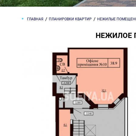
ГЛАВНАЯ
ПЛАНИРОВКИ КВАРТИР
НЕЖИЛЫЕ ПОМЕЩЕН
НЕЖИЛОЕ 