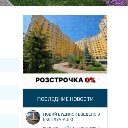
ПОСЛЕДНИЕ НОВОСТИ
НОВИЙ БУДИНОК ВВЕДЕНО В
ЕКСПЛУАТАЦІЮ