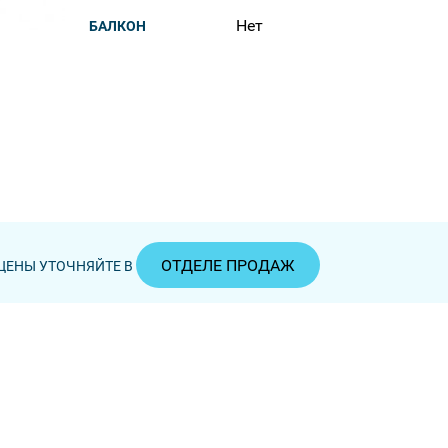
Нет
БАЛКОН
ОТДЕЛЕ ПРОДАЖ
ЦЕНЫ УТОЧНЯЙТЕ В