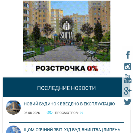
ПОСЛЕДНИЕ НОВОСТИ
НОВИЙ БУДИНОК ВВЕДЕНО В ЕКСПЛУАТАЦІЮ
06.08.2026
ПРОСМОТРОВ:
79
ЩОМІСЯЧНИЙ ЗВІТ: ХІД БУДІВНИЦТВА (ЛИПЕНЬ