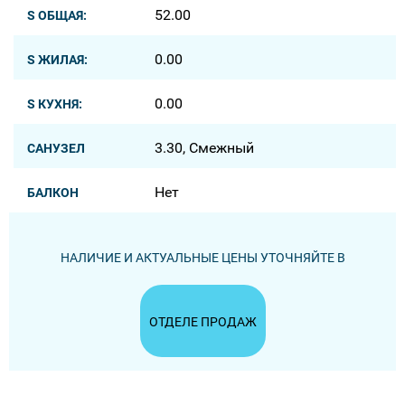
52.00
S ОБЩАЯ:
0.00
S ЖИЛАЯ:
0.00
S КУХНЯ:
3.30, Смежный
САНУЗЕЛ
Нет
БАЛКОН
НАЛИЧИЕ И АКТУАЛЬНЫЕ ЦЕНЫ УТОЧНЯЙТЕ В
ОТДЕЛЕ ПРОДАЖ