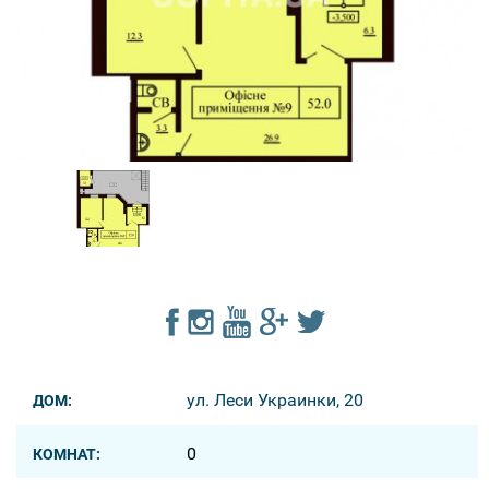
ул. Леси Украинки, 20
ДОМ:
0
КОМНАТ: