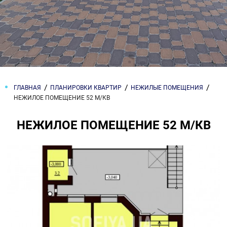
ГЛАВНАЯ
ПЛАНИРОВКИ КВАРТИР
НЕЖИЛЫЕ ПОМЕЩЕНИЯ
НЕЖИЛОЕ ПОМЕЩЕНИЕ 52 М/КВ
НЕЖИЛОЕ ПОМЕЩЕНИЕ 52 М/КВ