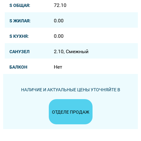
72.10
S ОБЩАЯ:
0.00
S ЖИЛАЯ:
0.00
S КУХНЯ:
2.10, Смежный
САНУЗЕЛ
Нет
БАЛКОН
НАЛИЧИЕ И АКТУАЛЬНЫЕ ЦЕНЫ УТОЧНЯЙТЕ В
ОТДЕЛЕ ПРОДАЖ