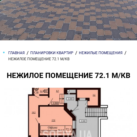
ГЛАВНАЯ
ПЛАНИРОВКИ КВАРТИР
НЕЖИЛЫЕ ПОМЕЩЕНИЯ
НЕЖИЛОЕ ПОМЕЩЕНИЕ 72.1 М/КВ
НЕЖИЛОЕ ПОМЕЩЕНИЕ 72.1 М/КВ