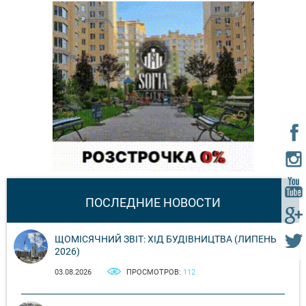
ПОСЛЕДНИЕ НОВОСТИ
ЩОМІСЯЧНИЙ ЗВІТ: ХІД БУДІВНИЦТВА (ЛИПЕНЬ
2026)
03.08.2026
ПРОСМОТРОВ:
112