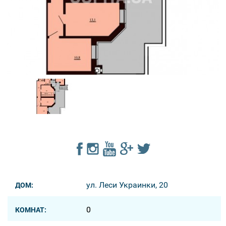
ул. Леси Украинки, 20
ДОМ:
0
КОМНАТ: