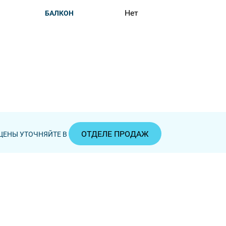
Нет
БАЛКОН
ОТДЕЛЕ ПРОДАЖ
ЦЕНЫ УТОЧНЯЙТЕ В