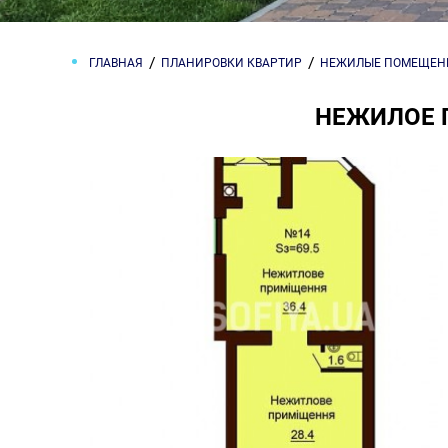
ГЛАВНАЯ
ПЛАНИРОВКИ КВАРТИР
НЕЖИЛЫЕ ПОМЕЩЕН
НЕЖИЛОЕ 