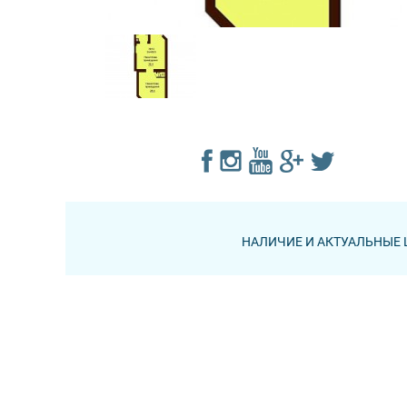
НАЛИЧИЕ И АКТУАЛЬНЫЕ 