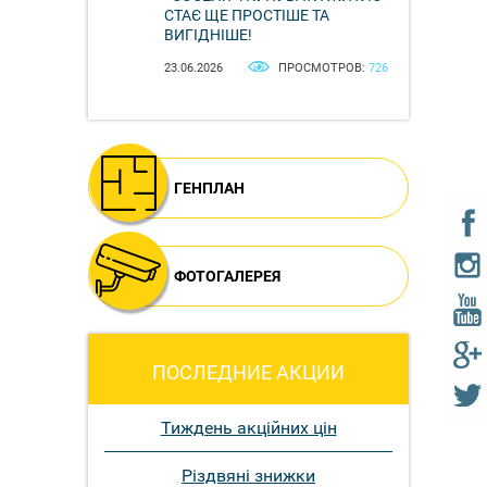
СТАЄ ЩЕ ПРОСТІШЕ ТА
ВИГІДНІШЕ!
23.06.2026
ПРОСМОТРОВ:
726
ГЕНПЛАН
ФОТОГАЛЕРЕЯ
ПОСЛЕДНИЕ АКЦИИ
Тиждень акційних цін
Різдвяні знижки