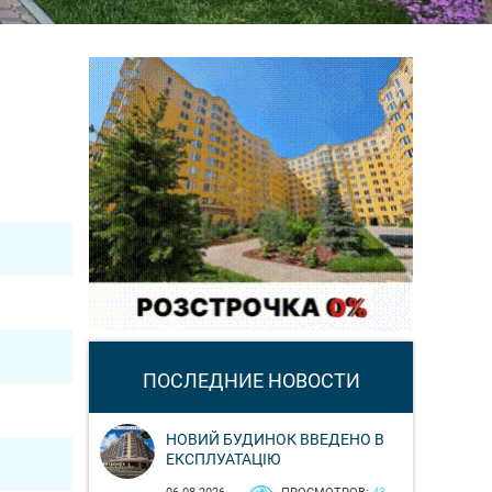
ПОСЛЕДНИЕ НОВОСТИ
НОВИЙ БУДИНОК ВВЕДЕНО В
ЕКСПЛУАТАЦІЮ