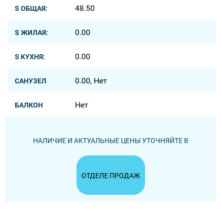
48.50
S ОБЩАЯ:
0.00
S ЖИЛАЯ:
0.00
S КУХНЯ:
0.00, Нет
САНУЗЕЛ
Нет
БАЛКОН
НАЛИЧИЕ И АКТУАЛЬНЫЕ ЦЕНЫ УТОЧНЯЙТЕ В
ОТДЕЛЕ ПРОДАЖ