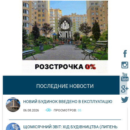
ПОСЛЕДНИЕ НОВОСТИ
НОВИЙ БУДИНОК ВВЕДЕНО В ЕКСПЛУАТАЦІЮ
06.08.2026
ПРОСМОТРОВ:
35
ЩОМІСЯЧНИЙ ЗВІТ: ХІД БУДІВНИЦТВА (ЛИПЕНЬ