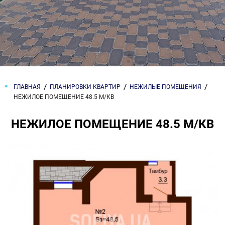
ГЛАВНАЯ
ПЛАНИРОВКИ КВАРТИР
НЕЖИЛЫЕ ПОМЕЩЕНИЯ
НЕЖИЛОЕ ПОМЕЩЕНИЕ 48.5 М/КВ
НЕЖИЛОЕ ПОМЕЩЕНИЕ 48.5 М/КВ