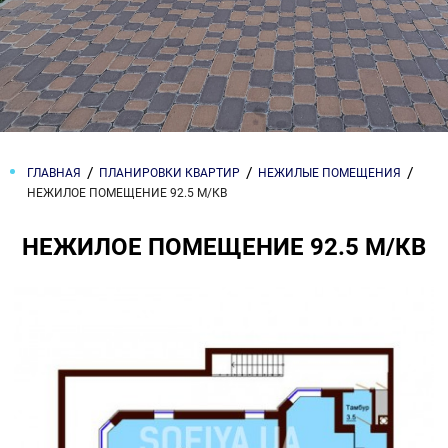
ГЛАВНАЯ
ПЛАНИРОВКИ КВАРТИР
НЕЖИЛЫЕ ПОМЕЩЕНИЯ
НЕЖИЛОЕ ПОМЕЩЕНИЕ 92.5 М/КВ
НЕЖИЛОЕ ПОМЕЩЕНИЕ 92.5 М/КВ