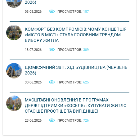
2026)
03.08.2026
ПРОСМОТРОВ:
157
КОМФОРТ БЕЗ КОМПРОМІСІВ: ЧОМУ КОНЦЕПЦІЯ
«МІСТО В МІСТІ» СТАЛА ГОЛОВНИМ ТРЕНДОМ
ВИБОРУ ЖИТЛА
13.07.2026
ПРОСМОТРОВ:
309
ЩОМІСЯЧНИЙ ЗВІТ: ХІД БУДІВНИЦТВА (ЧЕРВЕНЬ
2026)
30.06.2026
ПРОСМОТРОВ:
625
МАСШТАБНІ ОНОВЛЕННЯ В ПРОГРАМАХ
ДЕРЖПІДТРИМКИ «ЄОСЕЛЯ»: КУПУВАТИ ЖИТЛО
СТАЄ ЩЕ ПРОСТІШЕ ТА ВИГІДНІШЕ!
23.06.2026
ПРОСМОТРОВ:
726