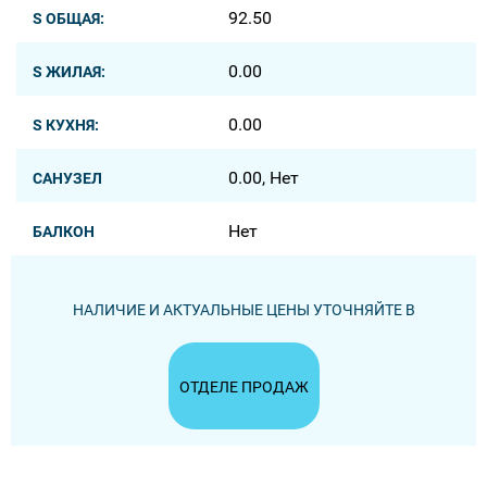
92.50
S ОБЩАЯ:
0.00
S ЖИЛАЯ:
0.00
S КУХНЯ:
0.00, Нет
САНУЗЕЛ
Нет
БАЛКОН
НАЛИЧИЕ И АКТУАЛЬНЫЕ ЦЕНЫ УТОЧНЯЙТЕ В
ОТДЕЛЕ ПРОДАЖ