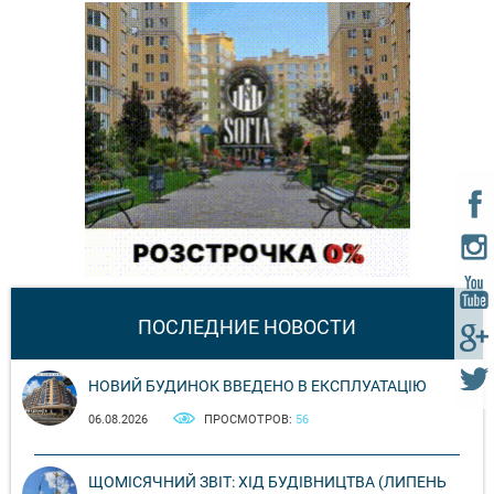
ПОСЛЕДНИЕ НОВОСТИ
НОВИЙ БУДИНОК ВВЕДЕНО В ЕКСПЛУАТАЦІЮ
06.08.2026
ПРОСМОТРОВ:
56
ЩОМІСЯЧНИЙ ЗВІТ: ХІД БУДІВНИЦТВА (ЛИПЕНЬ