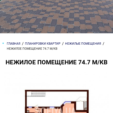
ГЛАВНАЯ
ПЛАНИРОВКИ КВАРТИР
НЕЖИЛЫЕ ПОМЕЩЕНИЯ
НЕЖИЛОЕ ПОМЕЩЕНИЕ 74.7 М/КВ
НЕЖИЛОЕ ПОМЕЩЕНИЕ 74.7 М/КВ