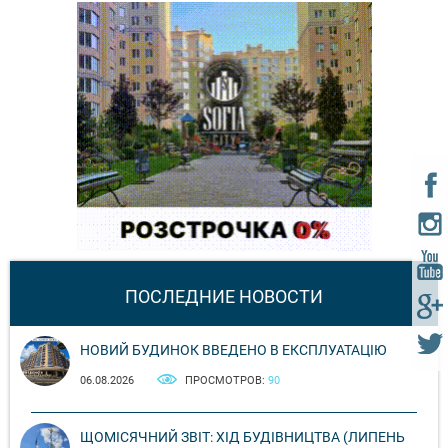
ПОСЛЕДНИЕ НОВОСТИ
НОВИЙ БУДИНОК ВВЕДЕНО В ЕКСПЛУАТАЦІЮ
06.08.2026
ПРОСМОТРОВ:
90
ЩОМІСЯЧНИЙ ЗВІТ: ХІД БУДІВНИЦТВА (ЛИПЕНЬ