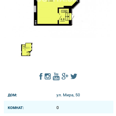
ул. Мира, 50
ДОМ:
0
КОМНАТ: