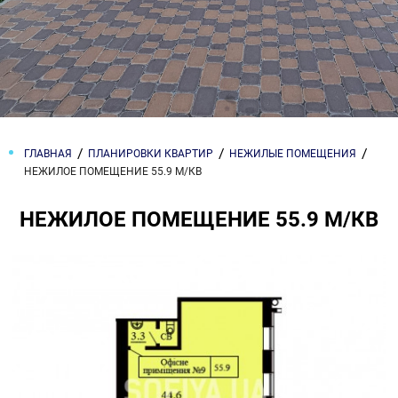
ГЛАВНАЯ
ПЛАНИРОВКИ КВАРТИР
НЕЖИЛЫЕ ПОМЕЩЕНИЯ
НЕЖИЛОЕ ПОМЕЩЕНИЕ 55.9 М/КВ
НЕЖИЛОЕ ПОМЕЩЕНИЕ 55.9 М/КВ