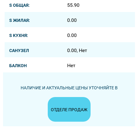
55.90
S ОБЩАЯ:
0.00
S ЖИЛАЯ:
0.00
S КУХНЯ:
0.00, Нет
САНУЗЕЛ
Нет
БАЛКОН
НАЛИЧИЕ И АКТУАЛЬНЫЕ ЦЕНЫ УТОЧНЯЙТЕ В
ОТДЕЛЕ ПРОДАЖ