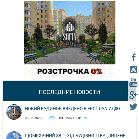
ПОСЛЕДНИЕ НОВОСТИ
НОВИЙ БУДИНОК ВВЕДЕНО В ЕКСПЛУАТАЦІЮ
06.08.2026
ПРОСМОТРОВ:
78
ЩОМІСЯЧНИЙ ЗВІТ: ХІД БУДІВНИЦТВА (ЛИПЕНЬ