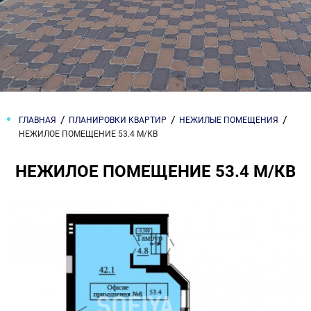
ГЛАВНАЯ
ПЛАНИРОВКИ КВАРТИР
НЕЖИЛЫЕ ПОМЕЩЕНИЯ
НЕЖИЛОЕ ПОМЕЩЕНИЕ 53.4 М/КВ
НЕЖИЛОЕ ПОМЕЩЕНИЕ 53.4 М/КВ