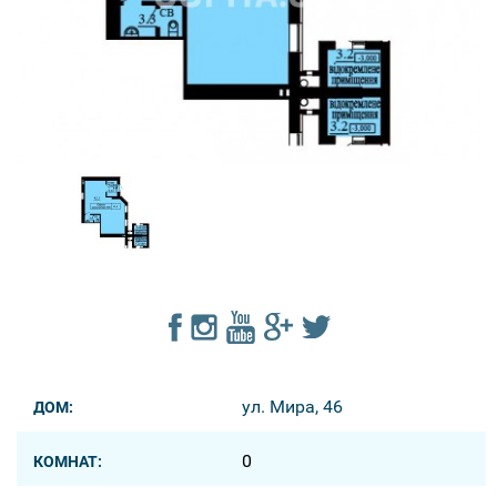
ул. Мира, 46
ДОМ:
0
КОМНАТ: