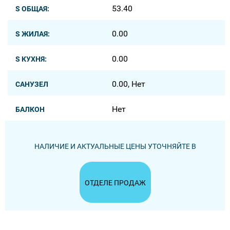
53.40
S ОБЩАЯ:
0.00
S ЖИЛАЯ:
0.00
S КУХНЯ:
0.00, Нет
САНУЗЕЛ
Нет
БАЛКОН
НАЛИЧИЕ И АКТУАЛЬНЫЕ ЦЕНЫ УТОЧНЯЙТЕ В
ОТДЕЛЕ ПРОДАЖ