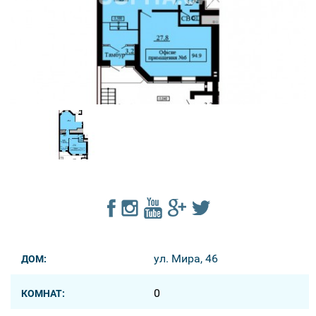
ул. Мира, 46
ДОМ:
0
КОМНАТ: