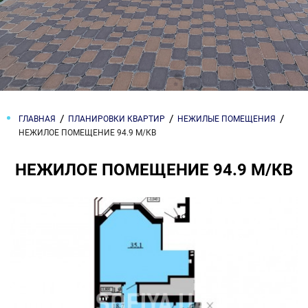
ГЛАВНАЯ
ПЛАНИРОВКИ КВАРТИР
НЕЖИЛЫЕ ПОМЕЩЕНИЯ
НЕЖИЛОЕ ПОМЕЩЕНИЕ 94.9 М/КВ
НЕЖИЛОЕ ПОМЕЩЕНИЕ 94.9 М/КВ