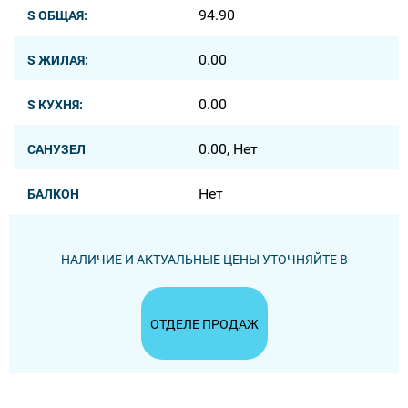
94.90
S ОБЩАЯ:
0.00
S ЖИЛАЯ:
0.00
S КУХНЯ:
0.00, Нет
САНУЗЕЛ
Нет
БАЛКОН
НАЛИЧИЕ И АКТУАЛЬНЫЕ ЦЕНЫ УТОЧНЯЙТЕ В
ОТДЕЛЕ ПРОДАЖ