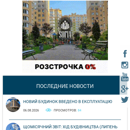
ПОСЛЕДНИЕ НОВОСТИ
НОВИЙ БУДИНОК ВВЕДЕНО В ЕКСПЛУАТАЦІЮ
06.08.2026
ПРОСМОТРОВ:
84
ЩОМІСЯЧНИЙ ЗВІТ: ХІД БУДІВНИЦТВА (ЛИПЕНЬ