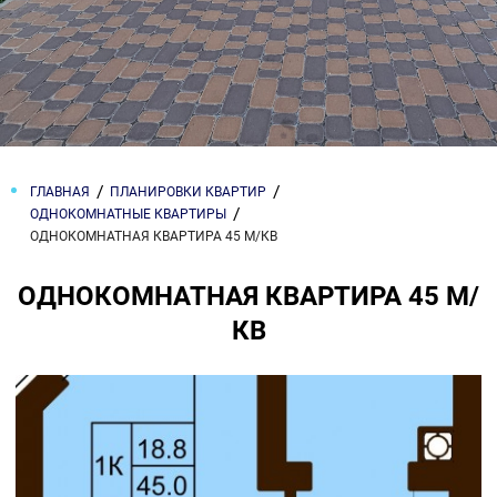
ГЛАВНАЯ
ПЛАНИРОВКИ КВАРТИР
ОДНОКОМНАТНЫЕ КВАРТИРЫ
ОДНОКОМНАТНАЯ КВАРТИРА 45 М/КВ
ОДНОКОМНАТНАЯ КВАРТИРА 45 М/
КВ