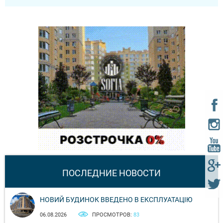
ПОСЛЕДНИЕ НОВОСТИ
НОВИЙ БУДИНОК ВВЕДЕНО В ЕКСПЛУАТАЦІЮ
06.08.2026
ПРОСМОТРОВ:
83