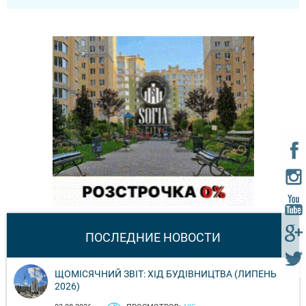
ПОСЛЕДНИЕ НОВОСТИ
ЩОМІСЯЧНИЙ ЗВІТ: ХІД БУДІВНИЦТВА (ЛИПЕНЬ
2026)