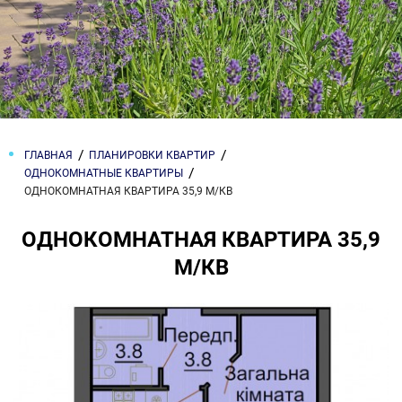
ГЛАВНАЯ
ПЛАНИРОВКИ КВАРТИР
ОДНОКОМНАТНЫЕ КВАРТИРЫ
ОДНОКОМНАТНАЯ КВАРТИРА 35,9 М/КВ
ОДНОКОМНАТНАЯ КВАРТИРА 35,9
М/КВ