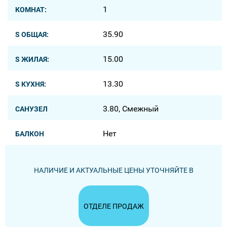
1
КОМНАТ:
35.90
S ОБЩАЯ:
15.00
S ЖИЛАЯ:
13.30
S КУХНЯ:
3.80, Смежный
САНУЗЕЛ
Нет
БАЛКОН
НАЛИЧИЕ И АКТУАЛЬНЫЕ ЦЕНЫ УТОЧНЯЙТЕ В
ОТДЕЛЕ ПРОДАЖ