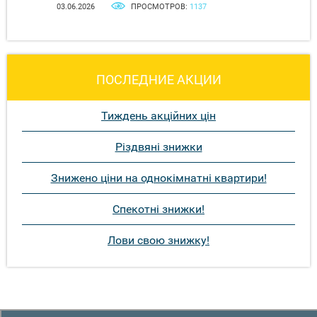
03.06.2026
ПРОСМОТРОВ:
1137
ПОСЛЕДНИЕ АКЦИИ
Тиждень акційних цін
Різдвяні знижки
Знижено ціни на однокімнатні квартири!
Спекотні знижки!
Лови свою знижку!