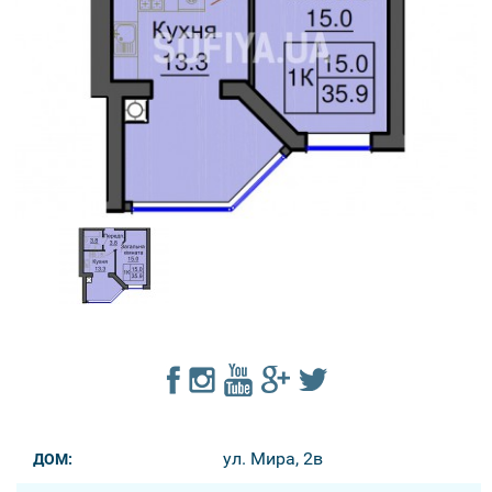
ул. Мира, 2в
ДОМ: