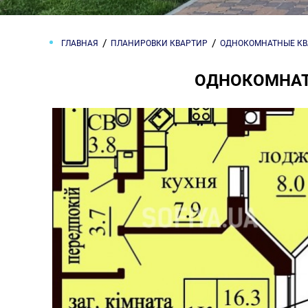
ГЛАВНАЯ
ПЛАНИРОВКИ КВАРТИР
ОДНОКОМНАТНЫЕ К
ОДНОКОМНАТН