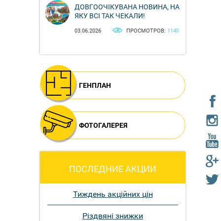
ДОВГООЧІКУВАНА НОВИНА, НА
ЯКУ ВСІ ТАК ЧЕКАЛИ!
03.06.2026
ПРОСМОТРОВ:
1140
ГЕНПЛАН
ФОТОГАЛЕРЕЯ
ПОСЛЕДНИЕ АКЦИИ
Тиждень акційних цін
Різдвяні знижки