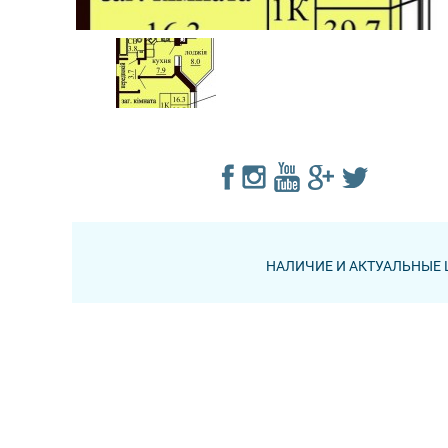
НАЛИЧИЕ И АКТУАЛЬНЫЕ 