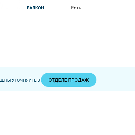
Есть
БАЛКОН
ОТДЕЛЕ ПРОДАЖ
ЦЕНЫ УТОЧНЯЙТЕ В