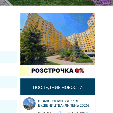
ПОСЛЕДНИЕ НОВОСТИ
ЩОМІСЯЧНИЙ ЗВІТ: ХІД
БУДІВНИЦТВА (ЛИПЕНЬ 2026)