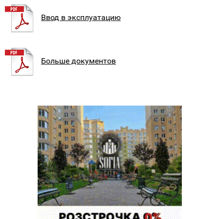
Ввод в эксплуатацию
Больше документов