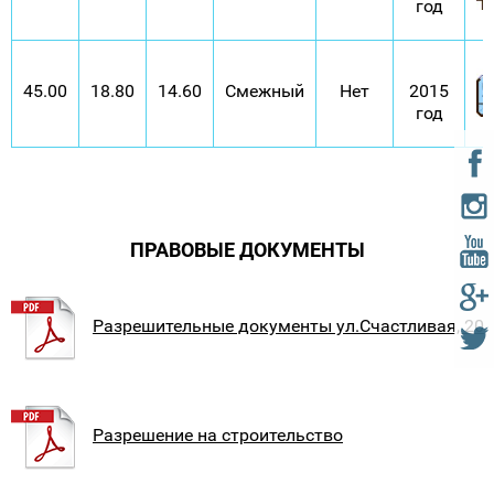
год
45.00
18.80
14.60
Смежный
Нет
2015
год
ПРАВОВЫЕ ДОКУМЕНТЫ
Разрешительные документы ул.Счастливая, 20
Разрешение на строительство