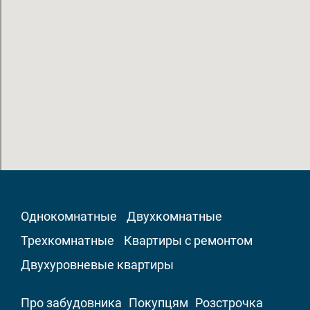
Однокомнатные
Двухкомнатные
Трехкомнатные
Квартиры с ремонтом
Двухуровневые квартиры
Про забудовника
Покупцям
Розстрочка