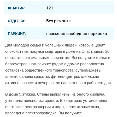
121
КВАРТИР:
Без ремонта
ОТДЕЛКА:
наземная свободная парковка
ПАРКИНГ:
Для молодой семьи и успешных людей, которые ценят
спокойствие, покупка квартиры в доме на Счастливой, 20
считается оптимальным вариантом. Вы получите жилье в
благоустроенном районе: рядом с домом расположена
остановка общественного транспорта, супермаркеты,
аптеки, салоны красоты, фитнес-центры, где можно
активно провести вечер после напряженного рабочего дня.
В доме 9 этажей. Стены выполнены из белого кирпича,
утеплены пенополистиролом. В квартирах установлены
счетчики электроэнергии и воды, пластиковые окна,
проведена электропроводка. Вы получите