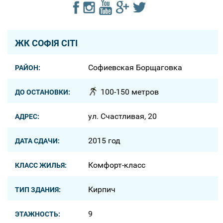
ЖК СОФІЯ СІТІ
Софиевская Борщаговка
РАЙОН:
100-150 метров
ДО ОСТАНОВКИ:
ул. Счастливая, 20
АДРЕС:
2015 год
ДАТА СДАЧИ:
Комфорт-класс
КЛАСС ЖИЛЬЯ:
Кирпич
ТИП ЗДАНИЯ:
9
ЭТАЖНОСТЬ: