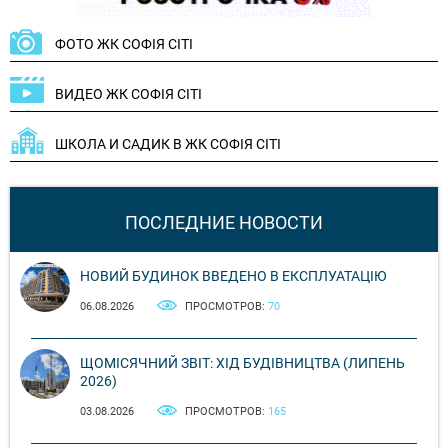
ФОТО ЖК СОФІЯ СІТІ
ВИДЕО ЖК СОФІЯ СІТІ
ШКОЛА И САДИК В ЖК СОФІЯ СІТІ
ПОСЛЕДНИЕ НОВОСТИ
НОВИЙ БУДИНОК ВВЕДЕНО В ЕКСПЛУАТАЦІЮ
06.08.2026
ПРОСМОТРОВ:
70
ЩОМІСЯЧНИЙ ЗВІТ: ХІД БУДІВНИЦТВА (ЛИПЕНЬ
2026)
03.08.2026
ПРОСМОТРОВ:
165