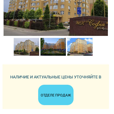
НАЛИЧИЕ И АКТУАЛЬНЫЕ ЦЕНЫ УТОЧНЯЙТЕ В
ОТДЕЛЕ ПРОДАЖ