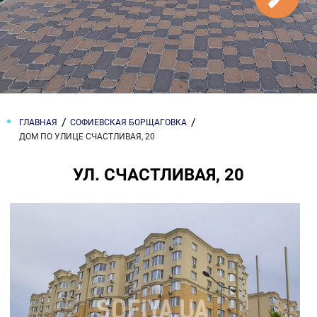
ГЛАВНАЯ
СОФИЕВСКАЯ БОРЩАГОВКА
ДОМ ПО УЛИЦЕ СЧАСТЛИВАЯ, 20
УЛ. СЧАСТЛИВАЯ, 20