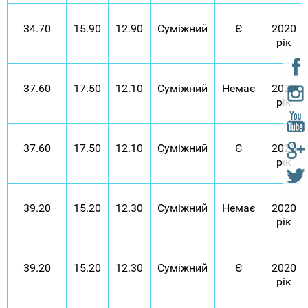
34.70
15.90
12.90
Суміжний
Є
2020
рік
37.60
17.50
12.10
Суміжний
Немає
2020
рік
37.60
17.50
12.10
Суміжний
Є
2020
рік
39.20
15.20
12.30
Суміжний
Немає
2020
рік
39.20
15.20
12.30
Суміжний
Є
2020
рік