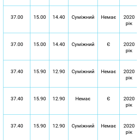
37.00
15.00
14.40
Суміжний
Немає
2020
рік
37.00
15.00
14.40
Суміжний
Є
2020
рік
37.40
15.90
12.90
Суміжний
Немає
2020
рік
37.40
15.90
12.90
Немає
Є
2020
рік
37.40
15.90
12.90
Суміжний
Немає
2020
рік