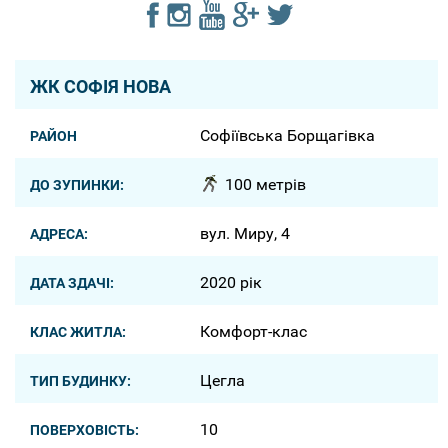
ЖК СОФІЯ НОВА
Софіївська Борщагівка
РАЙОН
100 метрів
ДО ЗУПИНКИ:
вул. Миру, 4
АДРЕСА:
2020 рік
ДАТА ЗДАЧІ:
Комфорт-клас
КЛАС ЖИТЛА:
Цегла
ТИП БУДИНКУ:
10
ПОВЕРХОВІСТЬ: