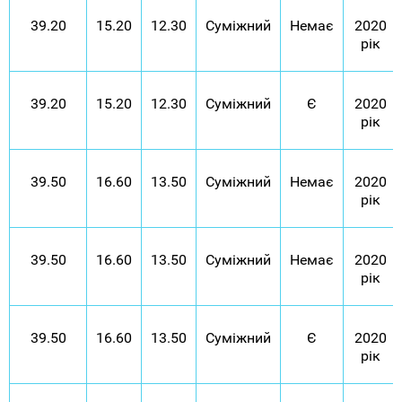
39.20
15.20
12.30
Суміжний
Немає
2020
рік
39.20
15.20
12.30
Суміжний
Є
2020
рік
39.50
16.60
13.50
Суміжний
Немає
2020
рік
39.50
16.60
13.50
Суміжний
Немає
2020
рік
39.50
16.60
13.50
Суміжний
Є
2020
рік