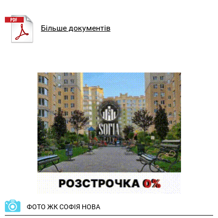
Більше документів
ФОТО ЖК СОФІЯ НОВА