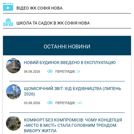
ВІДЕО ЖК СОФІЯ НОВА
ШКОЛА ТА САДОК В ЖК СОФІЯ НОВА
ОСТАННІ НОВИНИ
НОВИЙ БУДИНОК ВВЕДЕНО В ЕКСПЛУАТАЦІЮ
06.08.2026
ПЕРЕГЛЯДІВ:
34
ЩОМІСЯЧНИЙ ЗВІТ: ХІД БУДІВНИЦТВА (ЛИПЕНЬ
2026)
03.08.2026
ПЕРЕГЛЯДІВ:
143
КОМФОРТ БЕЗ КОМПРОМІСІВ: ЧОМУ КОНЦЕПЦІЯ
«МІСТО В МІСТІ» СТАЛА ГОЛОВНИМ ТРЕНДОМ
ВИБОРУ ЖИТЛА