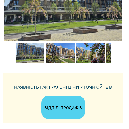
НАЯВНІСТЬ І АКТУАЛЬНІ ЦІНИ УТОЧНЮЙТЕ В
ВІДДІЛІ ПРОДАЖІВ