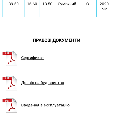
39.50
16.60
13.50
Суміжний
Є
2020
рік
ПРАВОВІ ДОКУМЕНТИ
Сертификат
Дозвіл на будівництво
Введення в експлуатацію