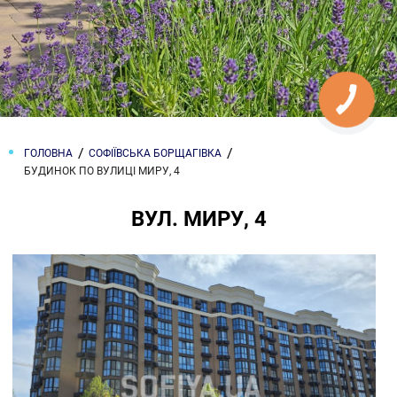
ГОЛОВНА
СОФІЇВСЬКА БОРЩАГІВКА
БУДИНОК ПО ВУЛИЦІ МИРУ, 4
ВУЛ. МИРУ, 4