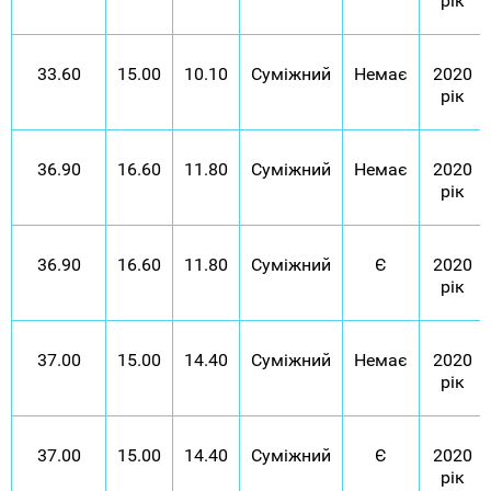
рік
33.60
15.00
10.10
Суміжний
Немає
2020
рік
36.90
16.60
11.80
Суміжний
Немає
2020
рік
36.90
16.60
11.80
Суміжний
Є
2020
рік
37.00
15.00
14.40
Суміжний
Немає
2020
рік
37.00
15.00
14.40
Суміжний
Є
2020
рік