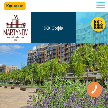
Контакти
ЖК Софія