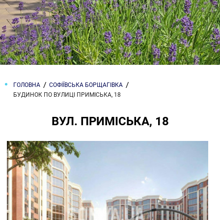
ГОЛОВНА
СОФІЇВСЬКА БОРЩАГІВКА
БУДИНОК ПО ВУЛИЦІ ПРИМІСЬКА, 18
ВУЛ. ПРИМІСЬКА, 18