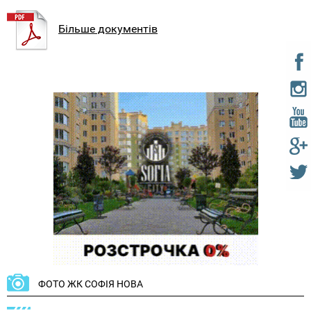
Більше документів
ФОТО ЖК СОФІЯ НОВА