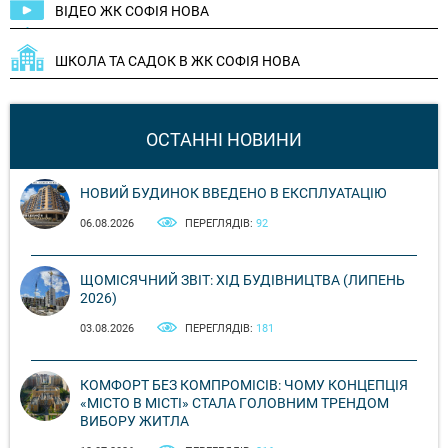
ВІДЕО ЖК СОФІЯ НОВА
ШКОЛА ТА САДОК В ЖК СОФІЯ НОВА
ОСТАННІ НОВИНИ
НОВИЙ БУДИНОК ВВЕДЕНО В ЕКСПЛУАТАЦІЮ
06.08.2026
ПЕРЕГЛЯДІВ:
92
ЩОМІСЯЧНИЙ ЗВІТ: ХІД БУДІВНИЦТВА (ЛИПЕНЬ
2026)
03.08.2026
ПЕРЕГЛЯДІВ:
181
КОМФОРТ БЕЗ КОМПРОМІСІВ: ЧОМУ КОНЦЕПЦІЯ
«МІСТО В МІСТІ» СТАЛА ГОЛОВНИМ ТРЕНДОМ
ВИБОРУ ЖИТЛА