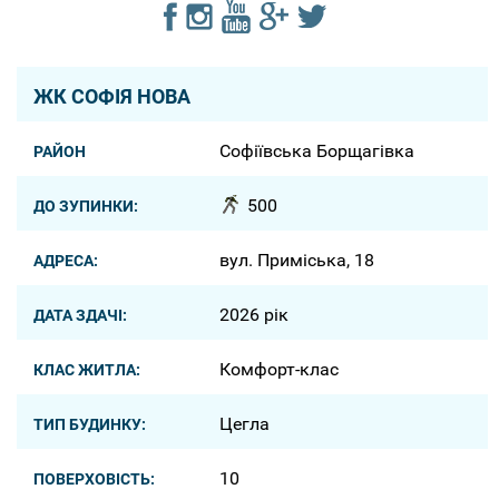
ЖК СОФІЯ НОВА
Софіївська Борщагівка
РАЙОН
500
ДО ЗУПИНКИ:
вул. Приміська, 18
АДРЕСА:
2026 рік
ДАТА ЗДАЧІ:
Комфорт-клас
КЛАС ЖИТЛА:
Цегла
ТИП БУДИНКУ:
10
ПОВЕРХОВІСТЬ: