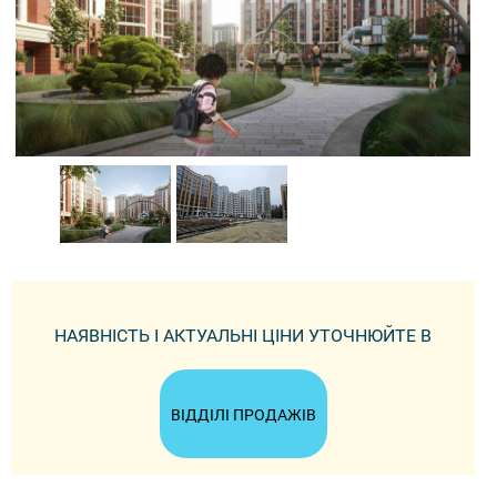
НАЯВНІСТЬ І АКТУАЛЬНІ ЦІНИ УТОЧНЮЙТЕ В
ВІДДІЛІ ПРОДАЖІВ