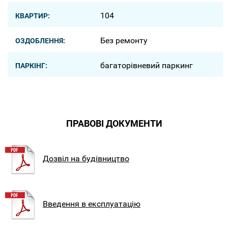
104
КВАРТИР:
Без ремонту
ОЗДОБЛЕННЯ:
багаторівневий паркинг
ПАРКІНГ:
ПРАВОВІ ДОКУМЕНТИ
Дозвіл на будівництво
Введення в експлуатацію