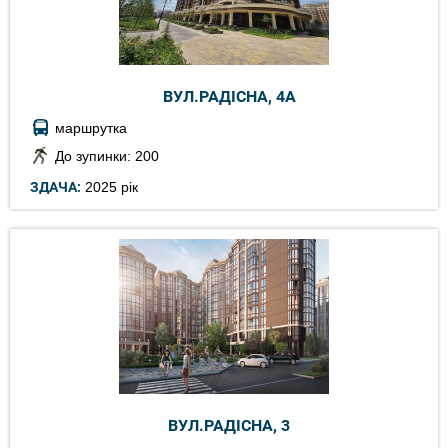
ВУЛ.РАДІСНА, 4А
маршрутка
До зупинки: 200
ЗДАЧА:
2025 рік
ВУЛ.РАДІСНА, 3