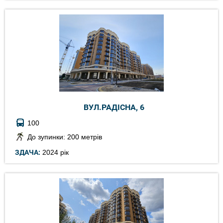
ВУЛ.РАДІСНА, 6
100
До зупинки: 200 метрів
ЗДАЧА:
2024 рік