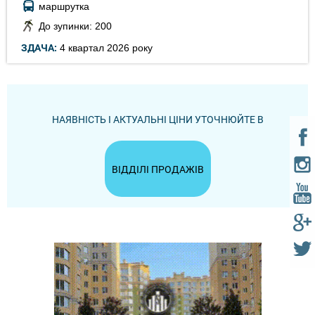
маршрутка
До зупинки: 200
ЗДАЧА:
4 квартал 2026 року
НАЯВНІСТЬ І АКТУАЛЬНІ ЦІНИ УТОЧНЮЙТЕ В
ВІДДІЛІ ПРОДАЖІВ