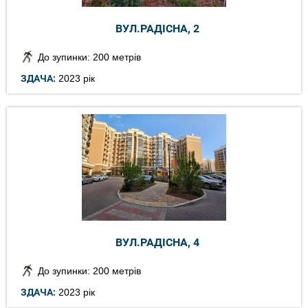
ВУЛ.РАДІСНА, 2
До зупинки: 200 метрів
ЗДАЧА:
2023 рік
ВУЛ.РАДІСНА, 4
До зупинки: 200 метрів
ЗДАЧА:
2023 рік