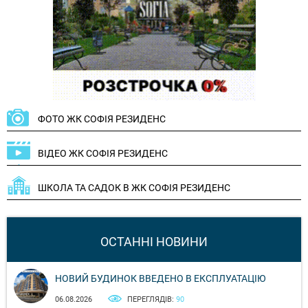
ФОТО ЖК СОФІЯ РЕЗИДЕНС
ВІДЕО ЖК СОФІЯ РЕЗИДЕНС
ШКОЛА ТА САДОК В ЖК СОФІЯ РЕЗИДЕНС
ОСТАННІ НОВИНИ
НОВИЙ БУДИНОК ВВЕДЕНО В ЕКСПЛУАТАЦІЮ
06.08.2026
ПЕРЕГЛЯДІВ:
90