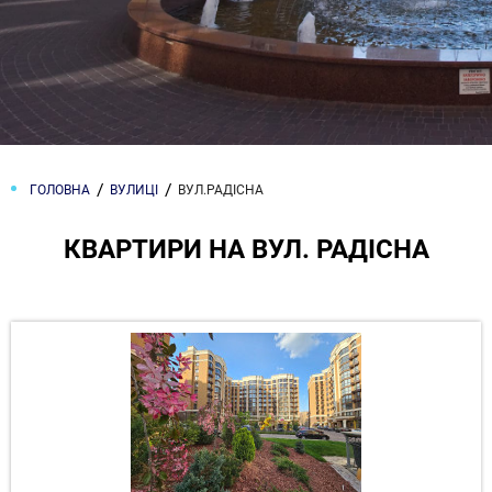
ГОЛОВНА
ВУЛИЦІ
ВУЛ.РАДІСНА
КВАРТИРИ НА ВУЛ. РАДІСНА