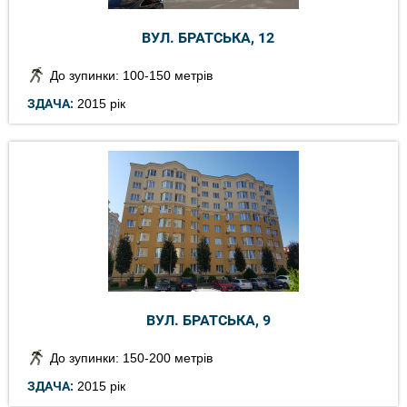
ВУЛ. БРАТСЬКА, 12
До зупинки: 100-150 метрів
ЗДАЧА:
2015 рік
ВУЛ. БРАТСЬКА, 9
До зупинки: 150-200 метрів
ЗДАЧА:
2015 рік