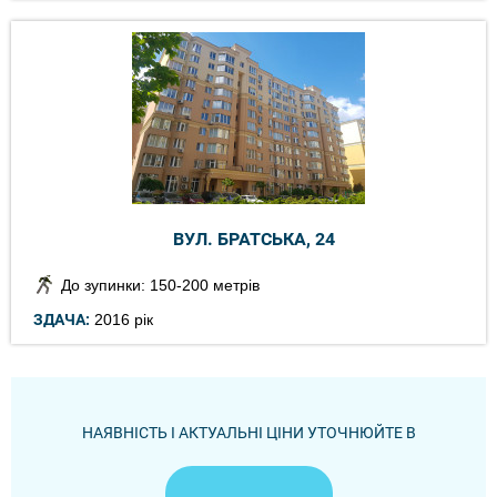
ВУЛ. БРАТСЬКА, 24
До зупинки: 150-200 метрів
ЗДАЧА:
2016 рік
НАЯВНІСТЬ І АКТУАЛЬНІ ЦІНИ УТОЧНЮЙТЕ В