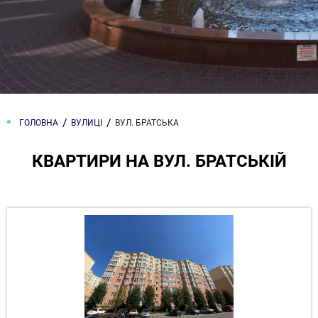
ГОЛОВНА
ВУЛИЦІ
ВУЛ. БРАТСЬКА
КВАРТИРИ НА ВУЛ. БРАТСЬКІЙ