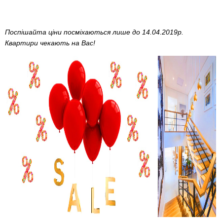
Поспішайта ціни посміхаються лише до 14.04.2019р.
Квартири чекають на Вас!