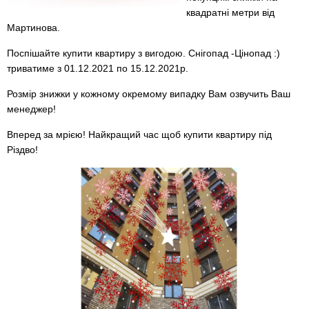
квадратні метри від
Мартинова.
Поспішайте купити квартиру з вигодою. Снігопад -Цінопад :)
триватиме з 01.12.2021 по 15.12.2021р.
Розмір знижки у кожному окремому випадку Вам озвучить Ваш
менеджер!
Вперед за мрією! Найкращий час щоб купити квартиру під
Різдво!