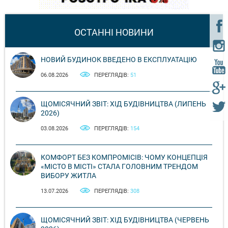
ОСТАННІ НОВИНИ
НОВИЙ БУДИНОК ВВЕДЕНО В ЕКСПЛУАТАЦІЮ
06.08.2026
ПЕРЕГЛЯДІВ:
51
ЩОМІСЯЧНИЙ ЗВІТ: ХІД БУДІВНИЦТВА (ЛИПЕНЬ
2026)
03.08.2026
ПЕРЕГЛЯДІВ:
154
КОМФОРТ БЕЗ КОМПРОМІСІВ: ЧОМУ КОНЦЕПЦІЯ
«МІСТО В МІСТІ» СТАЛА ГОЛОВНИМ ТРЕНДОМ
ВИБОРУ ЖИТЛА
13.07.2026
ПЕРЕГЛЯДІВ:
308
ЩОМІСЯЧНИЙ ЗВІТ: ХІД БУДІВНИЦТВА (ЧЕРВЕНЬ