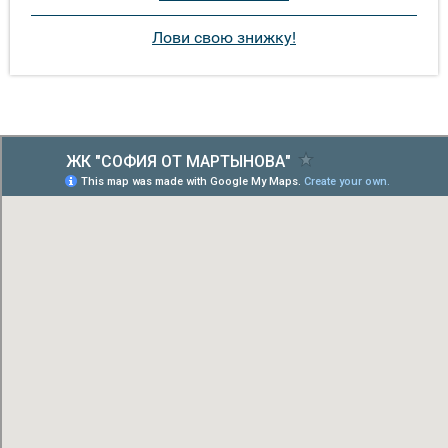
Лови свою знижку!