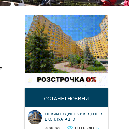
у
ОСТАННІ НОВИНИ
НОВИЙ БУДИНОК ВВЕДЕНО В
ЕКСПЛУАТАЦІЮ
06.08.2026
ПЕРЕГЛЯДІВ:
86