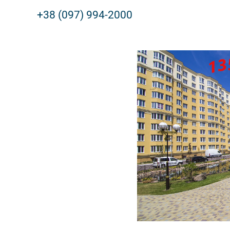
+38 (097) 994-2000