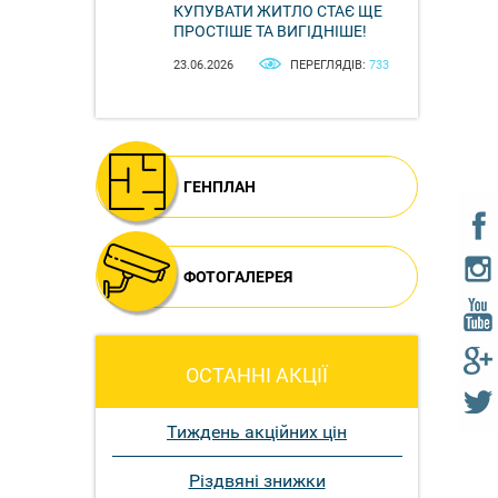
КУПУВАТИ ЖИТЛО СТАЄ ЩЕ
ПРОСТІШЕ ТА ВИГІДНІШЕ!
23.06.2026
ПЕРЕГЛЯДІВ:
733
ГЕНПЛАН
ФОТОГАЛЕРЕЯ
ОСТАННІ АКЦІЇ
Тиждень акційних цін
Різдвяні знижки