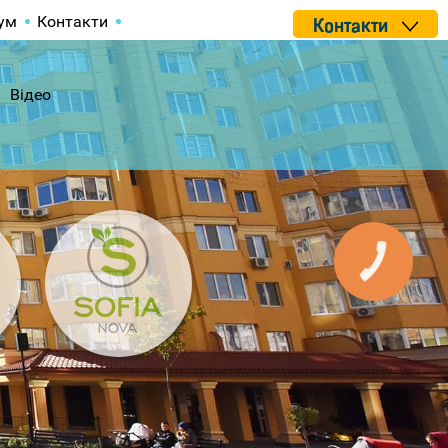
ум
Контакти
Контакти
Відео