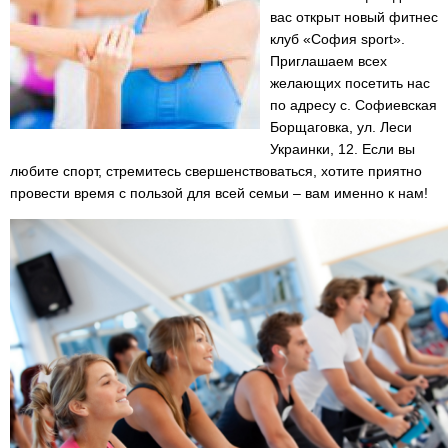
вас открыт новый фитнес
клуб «София sport».
Приглашаем всех
желающих посетить нас
по адресу с. Софиевская
Борщаговка, ул. Леси
Украинки, 12. Если вы
любите спорт, стремитесь свершенствоваться, хотите приятно
провести время с пользой для всей семьи – вам именно к нам!