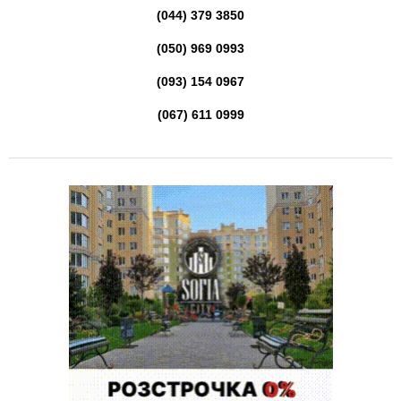
(044) 379 3850
(050) 969 0993
(093) 154 0967
(067) 611 0999