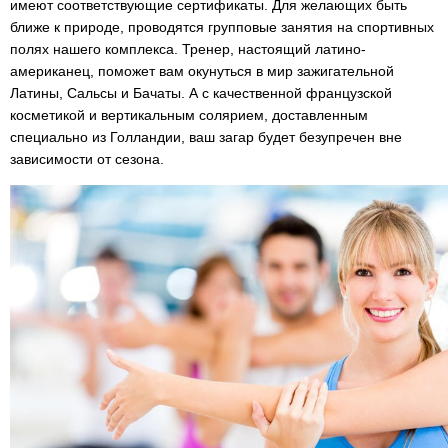
имеют соответствующие сертификаты. Для желающих быть
ближе к природе, проводятся групповые занятия на спортивных
полях нашего комплекса. Тренер, настоящий латино-
американец, поможет вам окунуться в мир зажигательной
Латины, Сальсы и Бачаты. А с качественной французской
косметикой и вертикальным солярием, доставленным
специально из Голландии, ваш загар будет безупречен вне
зависимости от сезона.