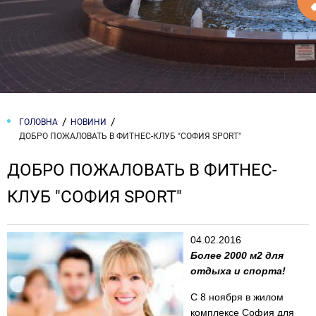
ГОЛОВНА
НОВИНИ
ДОБРО ПОЖАЛОВАТЬ В ФИТНЕС-КЛУБ "СОФИЯ SPORT"
ДОБРО ПОЖАЛОВАТЬ В ФИТНЕС-
КЛУБ "СОФИЯ SPORT"
04.02.2016
Более 2000 м2 для
отдыха и спорта!
С 8 ноября в жилом
комплексе София для