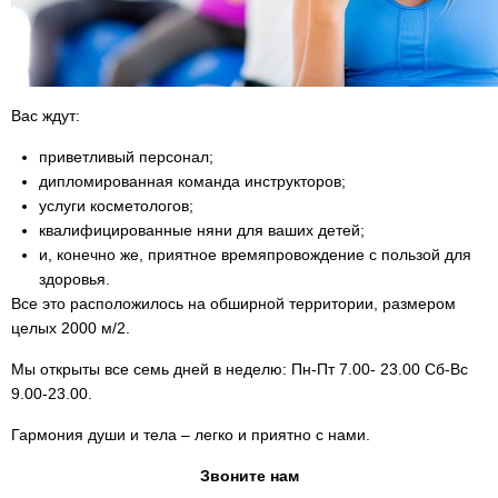
Вас ждут:
приветливый персонал;
дипломированная команда инструкторов;
услуги косметологов;
квалифицированные няни для ваших детей;
и, конечно же, приятное времяпровождение с пользой для
здоровья.
Все это расположилось на обширной территории, размером
целых 2000 м/2.
Мы открыты все семь дней в неделю: Пн-Пт 7.00- 23.00 Сб-Вс
9.00-23.00.
Гармония души и тела – легко и приятно с нами.
Звоните нам