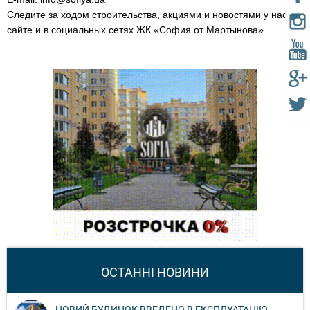
Следите за ходом строительства, акциями и новостями у нас на
сайте и в социальных сетях ЖК «София от Мартынова»
ОСТАННІ НОВИНИ
НОВИЙ БУДИНОК ВВЕДЕНО В ЕКСПЛУАТАЦІЮ