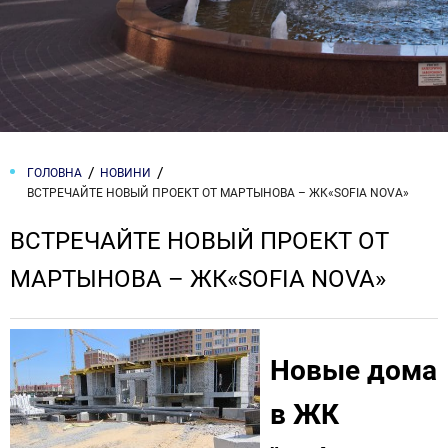
ГОЛОВНА
НОВИНИ
ВСТРЕЧАЙТЕ НОВЫЙ ПРОЕКТ ОТ МАРТЫНОВА – ЖК«SOFIA NOVA»
ВСТРЕЧАЙТЕ НОВЫЙ ПРОЕКТ ОТ
МАРТЫНОВА – ЖК«SOFIA NOVA»
Новые дома
в ЖК