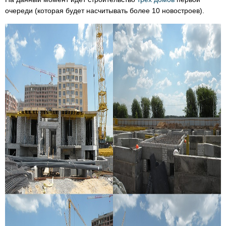
очереди (которая будет насчитывать более 10 новостроев).