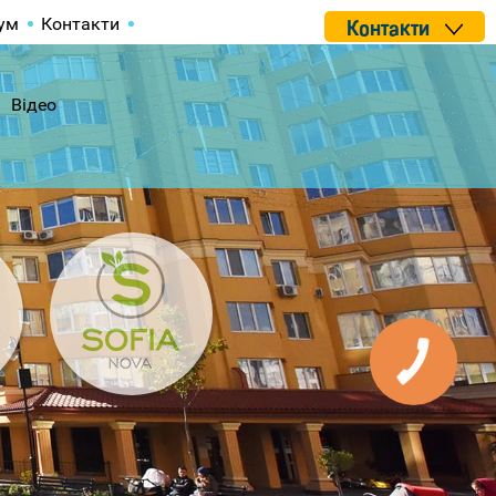
ум
Контакти
Контакти
Відео