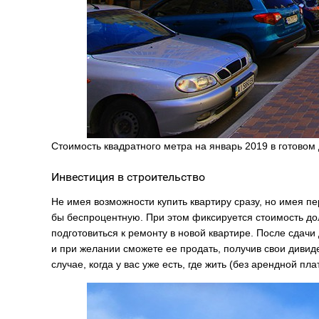
Стоимость квадратного метра на январь 2019 в готовом
Инвестиция в строительство
Не имея возможности купить квартиру сразу, но имея п
бы беспроцентную. При этом фиксируется стоимость до
подготовиться к ремонту в новой квартире. После сдачи
и при желании сможете ее продать, получив свои дивид
случае, когда у вас уже есть, где жить (без арендной пла