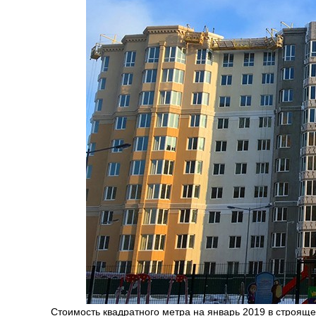
Стоимость квадратного метра на январь 2019 в строящ