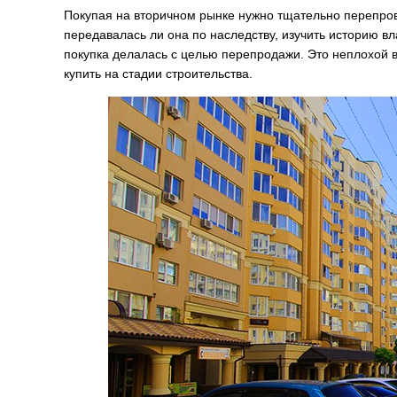
Покупая на вторичном рынке нужно тщательно перепрове
передавалась ли она по наследству, изучить историю вл
покупка делалась с целью перепродажи. Это неплохой в
купить на стадии строительства.