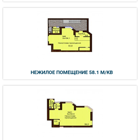
НЕЖИЛОЕ ПОМЕЩЕНИЕ 58.1 М/КВ