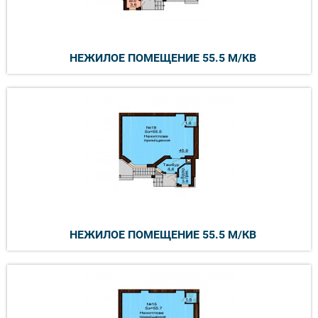
НЕЖИЛОЕ ПОМЕЩЕНИЕ 55.5 М/КВ
НЕЖИЛОЕ ПОМЕЩЕНИЕ 55.5 М/КВ