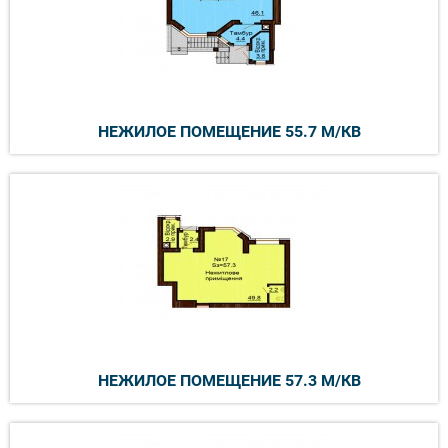
НЕЖИЛОЕ ПОМЕЩЕНИЕ 55.7 М/КВ
НЕЖИЛОЕ ПОМЕЩЕНИЕ 57.3 М/КВ