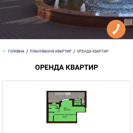
ГОЛОВНА
ПЛАНУВАННЯ КВАРТИР
ОРЕНДА КВАРТИР
ОРЕНДА КВАРТИР