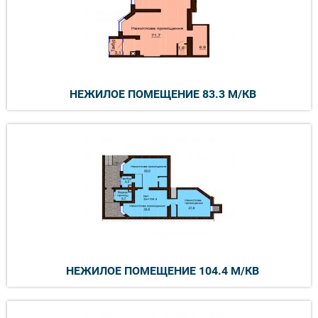
НЕЖИЛОЕ ПОМЕЩЕНИЕ 83.3 М/КВ
НЕЖИЛОЕ ПОМЕЩЕНИЕ 104.4 М/КВ