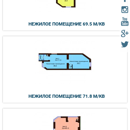
НЕЖИЛОЕ ПОМЕЩЕНИЕ 69.5 М/КВ
НЕЖИЛОЕ ПОМЕЩЕНИЕ 71.8 М/КВ