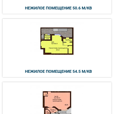
НЕЖИЛОЕ ПОМЕЩЕНИЕ 50.6 М/КВ
НЕЖИЛОЕ ПОМЕЩЕНИЕ 54.5 М/КВ