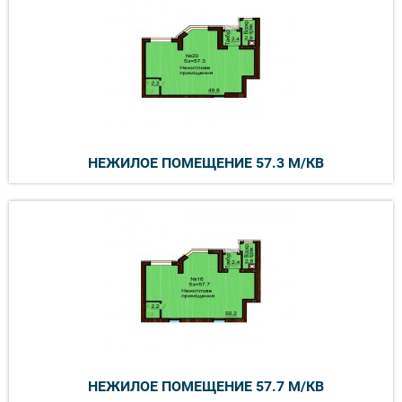
НЕЖИЛОЕ ПОМЕЩЕНИЕ 57.3 М/КВ
НЕЖИЛОЕ ПОМЕЩЕНИЕ 57.7 М/КВ