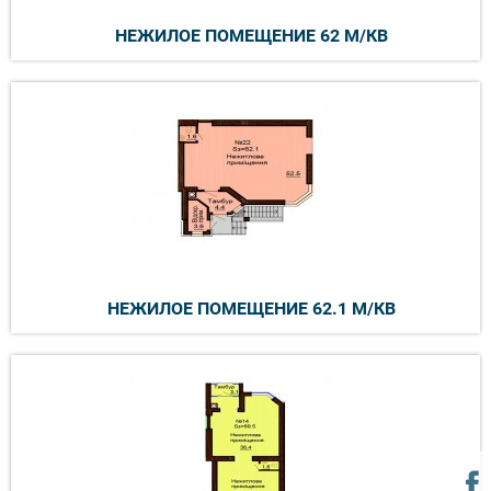
НЕЖИЛОЕ ПОМЕЩЕНИЕ 62 М/КВ
НЕЖИЛОЕ ПОМЕЩЕНИЕ 62.1 М/КВ