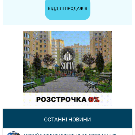
ВІДДІЛІ ПРОДАЖІВ
ОСТАННІ НОВИНИ