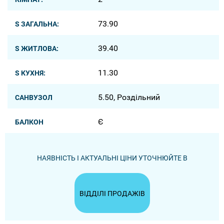
73.90
S ЗАГАЛЬНА:
39.40
S ЖИТЛОВА:
11.30
S КУХНЯ:
5.50, Роздільний
САНВУЗОЛ
Є
БАЛКОН
НАЯВНІСТЬ І АКТУАЛЬНІ ЦІНИ УТОЧНЮЙТЕ В
ВІДДІЛІ ПРОДАЖІВ