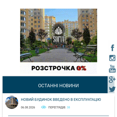
ОСТАННІ НОВИНИ
НОВИЙ БУДИНОК ВВЕДЕНО В ЕКСПЛУАТАЦІЮ
06.08.2026
ПЕРЕГЛЯДІВ:
38