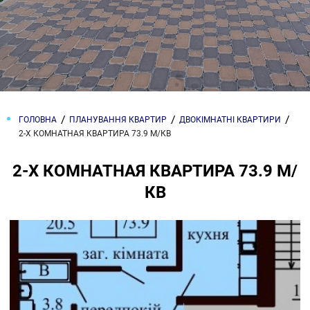
ГОЛОВНА
ПЛАНУВАННЯ КВАРТИР
ДВОКІМНАТНІ КВАРТИРИ
2-Х КОМНАТНАЯ КВАРТИРА 73.9 М/КВ
2-Х КОМНАТНАЯ КВАРТИРА 73.9 М/
КВ