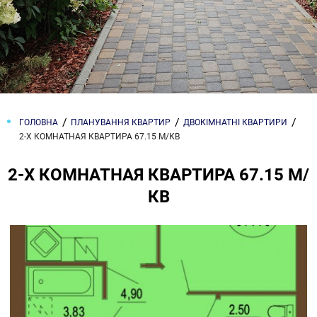
ГОЛОВНА
ПЛАНУВАННЯ КВАРТИР
ДВОКІМНАТНІ КВАРТИРИ
2-Х КОМНАТНАЯ КВАРТИРА 67.15 М/КВ
2-Х КОМНАТНАЯ КВАРТИРА 67.15 М/
КВ