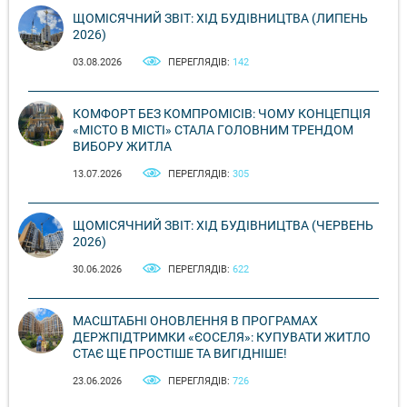
ЩОМІСЯЧНИЙ ЗВІТ: ХІД БУДІВНИЦТВА (ЛИПЕНЬ
2026)
03.08.2026
ПЕРЕГЛЯДІВ:
142
КОМФОРТ БЕЗ КОМПРОМІСІВ: ЧОМУ КОНЦЕПЦІЯ
«МІСТО В МІСТІ» СТАЛА ГОЛОВНИМ ТРЕНДОМ
ВИБОРУ ЖИТЛА
13.07.2026
ПЕРЕГЛЯДІВ:
305
ЩОМІСЯЧНИЙ ЗВІТ: ХІД БУДІВНИЦТВА (ЧЕРВЕНЬ
2026)
30.06.2026
ПЕРЕГЛЯДІВ:
622
МАСШТАБНІ ОНОВЛЕННЯ В ПРОГРАМАХ
ДЕРЖПІДТРИМКИ «ЄОСЕЛЯ»: КУПУВАТИ ЖИТЛО
СТАЄ ЩЕ ПРОСТІШЕ ТА ВИГІДНІШЕ!
23.06.2026
ПЕРЕГЛЯДІВ:
726