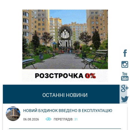
ОСТАННІ НОВИНИ
НОВИЙ БУДИНОК ВВЕДЕНО В ЕКСПЛУАТАЦІЮ
06.08.2026
ПЕРЕГЛЯДІВ:
31