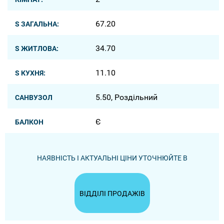
67.20
S ЗАГАЛЬНА:
34.70
S ЖИТЛОВА:
11.10
S КУХНЯ:
5.50, Роздільний
САНВУЗОЛ
Є
БАЛКОН
НАЯВНІСТЬ І АКТУАЛЬНІ ЦІНИ УТОЧНЮЙТЕ В
ВІДДІЛІ ПРОДАЖІВ