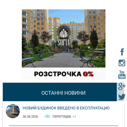
ОСТАННІ НОВИНИ
НОВИЙ БУДИНОК ВВЕДЕНО В ЕКСПЛУАТАЦІЮ
06.08.2026
ПЕРЕГЛЯДІВ:
84