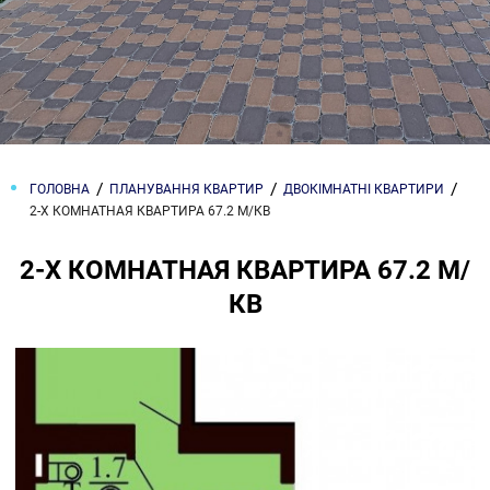
ГОЛОВНА
ПЛАНУВАННЯ КВАРТИР
ДВОКІМНАТНІ КВАРТИРИ
2-Х КОМНАТНАЯ КВАРТИРА 67.2 М/КВ
2-Х КОМНАТНАЯ КВАРТИРА 67.2 М/
КВ