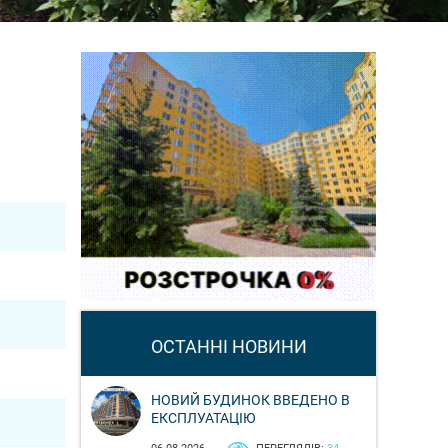
ОСТАННІ НОВИНИ
НОВИЙ БУДИНОК ВВЕДЕНО В
ЕКСПЛУАТАЦІЮ