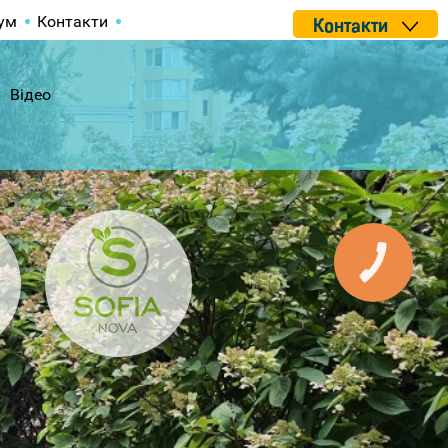
ум
Контакти
Контакти
Відео