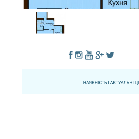
НАЯВНІСТЬ І АКТУАЛЬНІ 