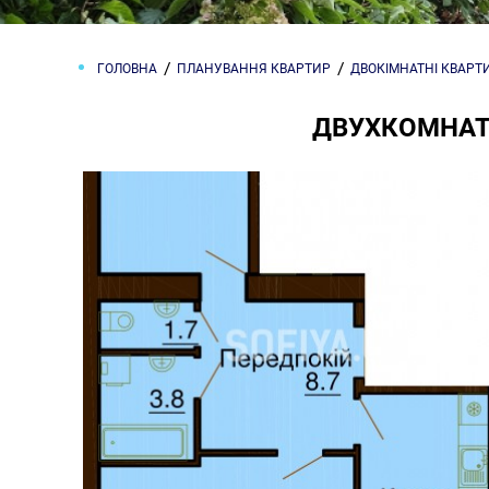
ГОЛОВНА
ПЛАНУВАННЯ КВАРТИР
ДВОКІМНАТНІ КВАРТ
ДВУХКОМНАТН