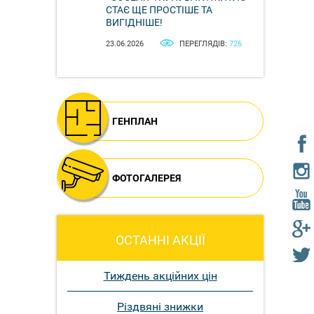
СТАЄ ЩЕ ПРОСТІШЕ ТА
ВИГІДНІШЕ!
23.06.2026
ПЕРЕГЛЯДІВ:
726
ГЕНПЛАН
ФОТОГАЛЕРЕЯ
ОСТАННІ АКЦІЇ
Тиждень акційних цін
Різдвяні знижки