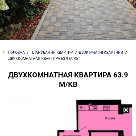
ГОЛОВНА
ПЛАНУВАННЯ КВАРТИР
ДВОКІМНАТНІ КВАРТИРИ
ДВУХКОМНАТНАЯ КВАРТИРА 63.9 М/КВ
ДВУХКОМНАТНАЯ КВАРТИРА 63.9
М/КВ