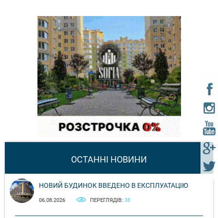
ОСТАННІ НОВИНИ
НОВИЙ БУДИНОК ВВЕДЕНО В ЕКСПЛУАТАЦІЮ
06.08.2026
ПЕРЕГЛЯДІВ:
38