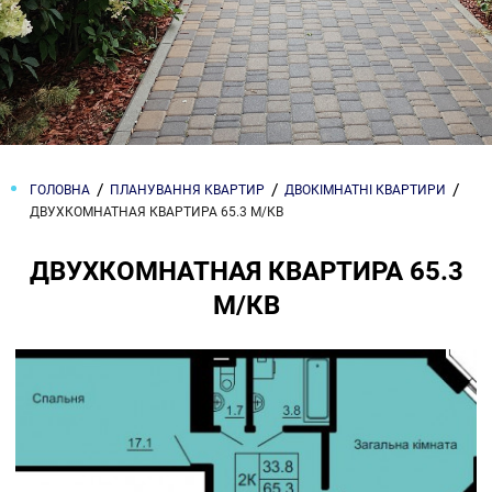
ГОЛОВНА
ПЛАНУВАННЯ КВАРТИР
ДВОКІМНАТНІ КВАРТИРИ
ДВУХКОМНАТНАЯ КВАРТИРА 65.3 М/КВ
ДВУХКОМНАТНАЯ КВАРТИРА 65.3
М/КВ