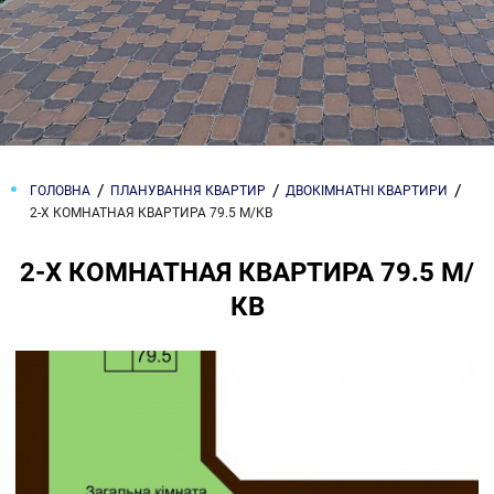
ГОЛОВНА
ПЛАНУВАННЯ КВАРТИР
ДВОКІМНАТНІ КВАРТИРИ
2-Х КОМНАТНАЯ КВАРТИРА 79.5 М/КВ
2-Х КОМНАТНАЯ КВАРТИРА 79.5 М/
КВ