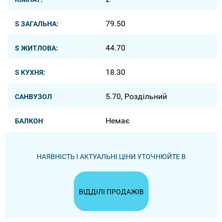
79.50
S ЗАГАЛЬНА:
44.70
S ЖИТЛОВА:
18.30
S КУХНЯ:
5.70, Роздільний
САНВУЗОЛ
Немає
БАЛКОН
НАЯВНІСТЬ І АКТУАЛЬНІ ЦІНИ УТОЧНЮЙТЕ В
ВІДДІЛІ ПРОДАЖІВ