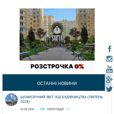
ОСТАННІ НОВИНИ
ЩОМІСЯЧНИЙ ЗВІТ: ХІД БУДІВНИЦТВА (ЛИПЕНЬ
2026)
03.08.2026
ПЕРЕГЛЯДІВ:
112