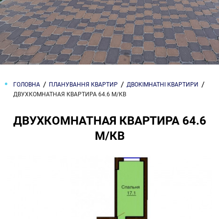
ГОЛОВНА
ПЛАНУВАННЯ КВАРТИР
ДВОКІМНАТНІ КВАРТИРИ
ДВУХКОМНАТНАЯ КВАРТИРА 64.6 М/КВ
ДВУХКОМНАТНАЯ КВАРТИРА 64.6
М/КВ