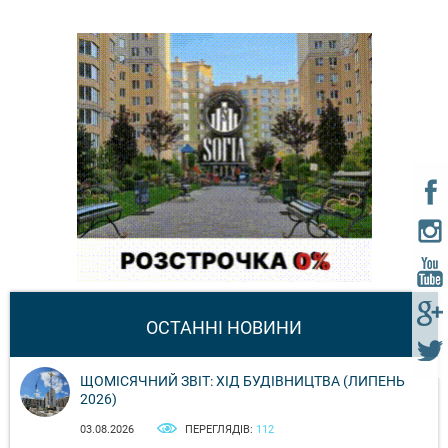
ОСТАННІ НОВИНИ
ЩОМІСЯЧНИЙ ЗВІТ: ХІД БУДІВНИЦТВА (ЛИПЕНЬ
2026)
03.08.2026
ПЕРЕГЛЯДІВ:
112