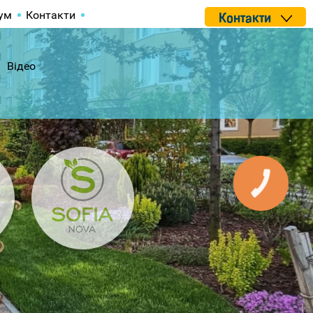
ум
Контакти
Контакти
Відео