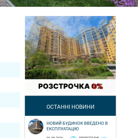
ОСТАННІ НОВИНИ
НОВИЙ БУДИНОК ВВЕДЕНО В
ЕКСПЛУАТАЦІЮ