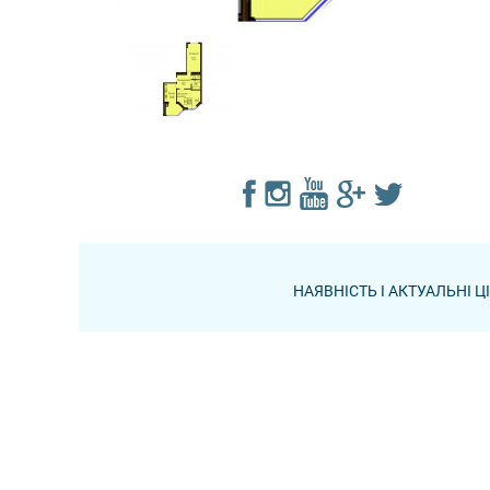
НАЯВНІСТЬ І АКТУАЛЬНІ 