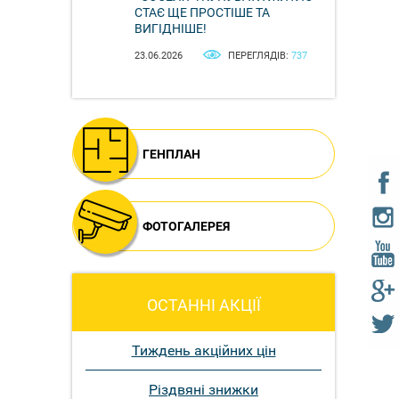
СТАЄ ЩЕ ПРОСТІШЕ ТА
ВИГІДНІШЕ!
23.06.2026
ПЕРЕГЛЯДІВ:
737
ГЕНПЛАН
ФОТОГАЛЕРЕЯ
ОСТАННІ АКЦІЇ
Тиждень акційних цін
Різдвяні знижки