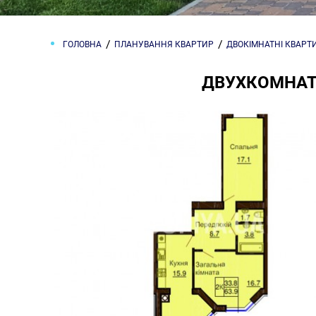
ГОЛОВНА
ПЛАНУВАННЯ КВАРТИР
ДВОКІМНАТНІ КВАРТ
ДВУХКОМНАТН