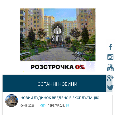
ОСТАННІ НОВИНИ
НОВИЙ БУДИНОК ВВЕДЕНО В ЕКСПЛУАТАЦІЮ
06.08.2026
ПЕРЕГЛЯДІВ:
35