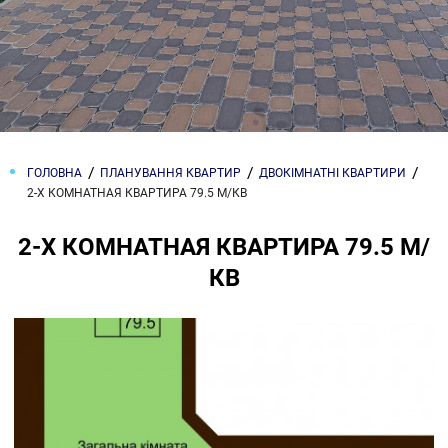
ГОЛОВНА
ПЛАНУВАННЯ КВАРТИР
ДВОКІМНАТНІ КВАРТИРИ
2-Х КОМНАТНАЯ КВАРТИРА 79.5 М/КВ
2-Х КОМНАТНАЯ КВАРТИРА 79.5 М/
КВ