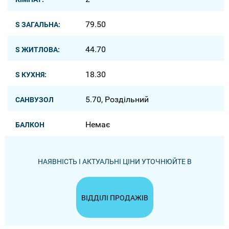
79.50
S ЗАГАЛЬНА:
44.70
S ЖИТЛОВА:
18.30
S КУХНЯ:
5.70, Роздільний
САНВУЗОЛ
Немає
БАЛКОН
НАЯВНІСТЬ І АКТУАЛЬНІ ЦІНИ УТОЧНЮЙТЕ В
ВІДДІЛІ ПРОДАЖІВ