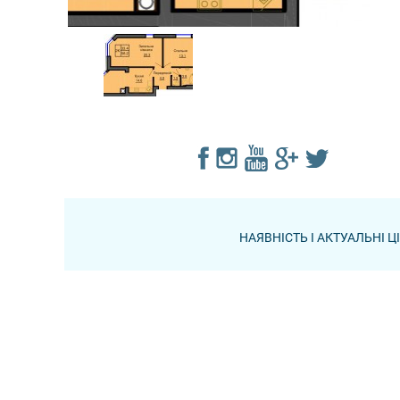
НАЯВНІСТЬ І АКТУАЛЬНІ 