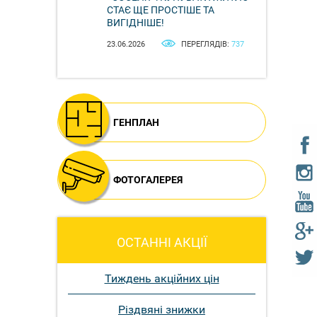
СТАЄ ЩЕ ПРОСТІШЕ ТА
ВИГІДНІШЕ!
23.06.2026
ПЕРЕГЛЯДІВ:
737
ГЕНПЛАН
ФОТОГАЛЕРЕЯ
ОСТАННІ АКЦІЇ
Тиждень акційних цін
Різдвяні знижки