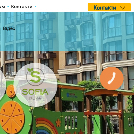
ум
Контакти
Контакти
Відео