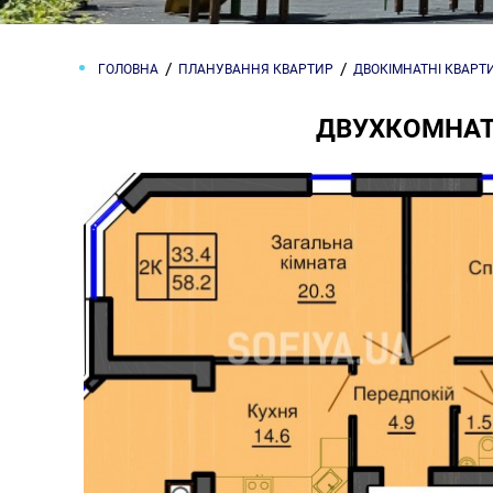
ГОЛОВНА
ПЛАНУВАННЯ КВАРТИР
ДВОКІМНАТНІ КВАРТ
ДВУХКОМНАТН