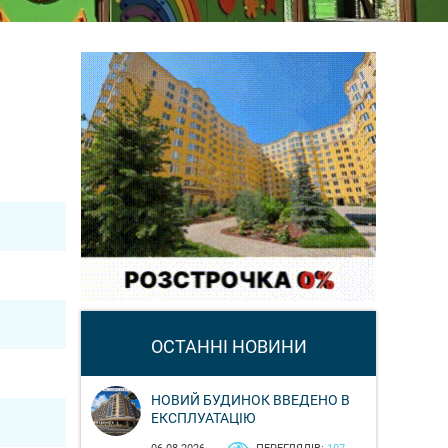
ОСТАННІ НОВИНИ
НОВИЙ БУДИНОК ВВЕДЕНО В
ЕКСПЛУАТАЦІЮ