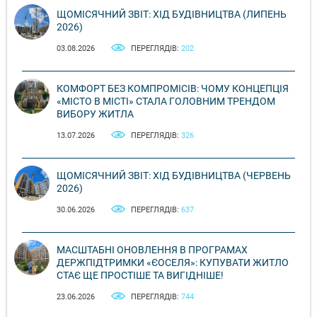
ЩОМІСЯЧНИЙ ЗВІТ: ХІД БУДІВНИЦТВА (ЛИПЕНЬ
2026)
03.08.2026
ПЕРЕГЛЯДІВ:
202
КОМФОРТ БЕЗ КОМПРОМІСІВ: ЧОМУ КОНЦЕПЦІЯ
«МІСТО В МІСТІ» СТАЛА ГОЛОВНИМ ТРЕНДОМ
ВИБОРУ ЖИТЛА
13.07.2026
ПЕРЕГЛЯДІВ:
326
ЩОМІСЯЧНИЙ ЗВІТ: ХІД БУДІВНИЦТВА (ЧЕРВЕНЬ
2026)
30.06.2026
ПЕРЕГЛЯДІВ:
637
МАСШТАБНІ ОНОВЛЕННЯ В ПРОГРАМАХ
ДЕРЖПІДТРИМКИ «ЄОСЕЛЯ»: КУПУВАТИ ЖИТЛО
СТАЄ ЩЕ ПРОСТІШЕ ТА ВИГІДНІШЕ!
23.06.2026
ПЕРЕГЛЯДІВ:
744