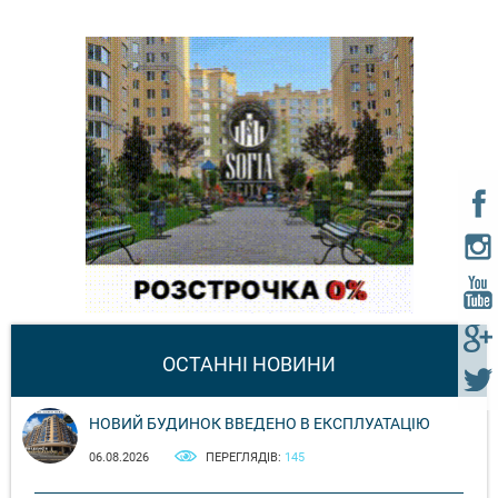
ОСТАННІ НОВИНИ
НОВИЙ БУДИНОК ВВЕДЕНО В ЕКСПЛУАТАЦІЮ
06.08.2026
ПЕРЕГЛЯДІВ:
145