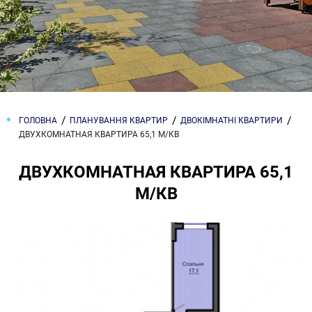
ГОЛОВНА
ПЛАНУВАННЯ КВАРТИР
ДВОКІМНАТНІ КВАРТИРИ
ДВУХКОМНАТНАЯ КВАРТИРА 65,1 М/КВ
ДВУХКОМНАТНАЯ КВАРТИРА 65,1
М/КВ