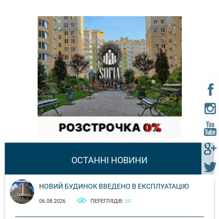
ОСТАННІ НОВИНИ
НОВИЙ БУДИНОК ВВЕДЕНО В ЕКСПЛУАТАЦІЮ
06.08.2026
ПЕРЕГЛЯДІВ:
60