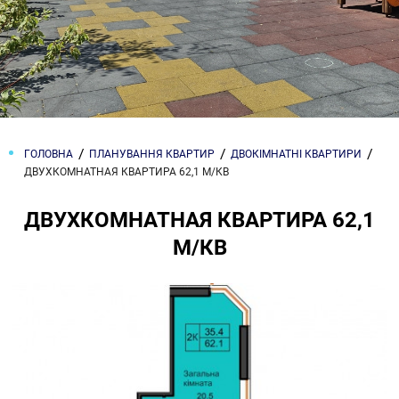
ГОЛОВНА
ПЛАНУВАННЯ КВАРТИР
ДВОКІМНАТНІ КВАРТИРИ
ДВУХКОМНАТНАЯ КВАРТИРА 62,1 М/КВ
ДВУХКОМНАТНАЯ КВАРТИРА 62,1
М/КВ