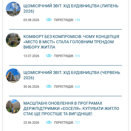
ЩОМІСЯЧНИЙ ЗВІТ: ХІД БУДІВНИЦТВА (ЛИПЕНЬ
2026)
03.08.2026
ПЕРЕГЛЯДІВ:
159
КОМФОРТ БЕЗ КОМПРОМІСІВ: ЧОМУ КОНЦЕПЦІЯ
«МІСТО В МІСТІ» СТАЛА ГОЛОВНИМ ТРЕНДОМ
ВИБОРУ ЖИТЛА
13.07.2026
ПЕРЕГЛЯДІВ:
310
ЩОМІСЯЧНИЙ ЗВІТ: ХІД БУДІВНИЦТВА (ЧЕРВЕНЬ
2026)
30.06.2026
ПЕРЕГЛЯДІВ:
626
МАСШТАБНІ ОНОВЛЕННЯ В ПРОГРАМАХ
ДЕРЖПІДТРИМКИ «ЄОСЕЛЯ»: КУПУВАТИ ЖИТЛО
СТАЄ ЩЕ ПРОСТІШЕ ТА ВИГІДНІШЕ!
23.06.2026
ПЕРЕГЛЯДІВ:
727