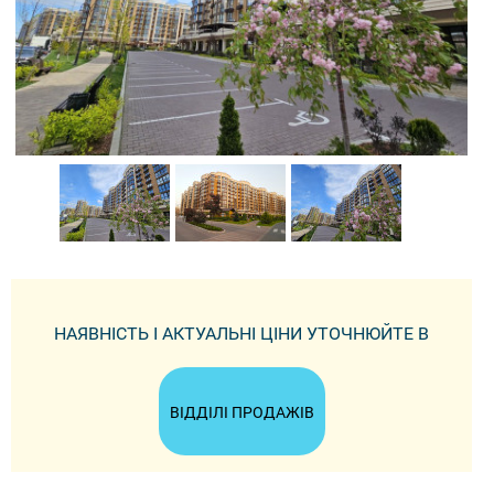
НАЯВНІСТЬ І АКТУАЛЬНІ ЦІНИ УТОЧНЮЙТЕ В
ВІДДІЛІ ПРОДАЖІВ