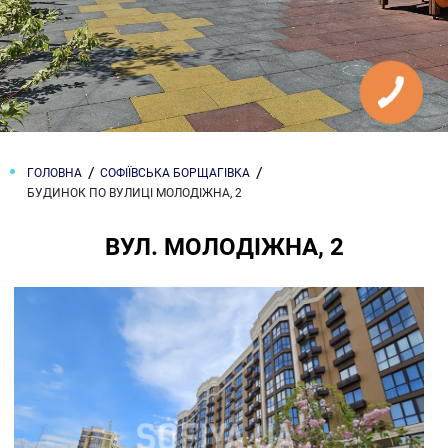
ГОЛОВНА
СОФІЇВСЬКА БОРЩАГІВКА
БУДИНОК ПО ВУЛИЦІ МОЛОДІЖНА, 2
ВУЛ. МОЛОДІЖНА, 2