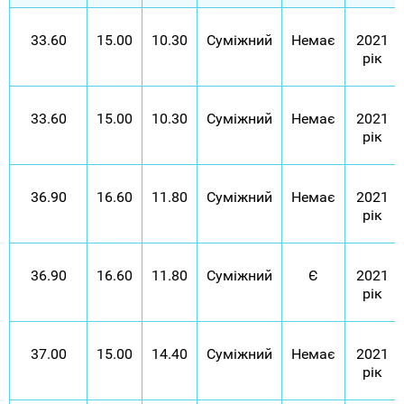
33.60
15.00
10.30
Суміжний
Немає
2021
рік
33.60
15.00
10.30
Суміжний
Немає
2021
рік
36.90
16.60
11.80
Суміжний
Немає
2021
рік
36.90
16.60
11.80
Суміжний
Є
2021
рік
37.00
15.00
14.40
Суміжний
Немає
2021
рік