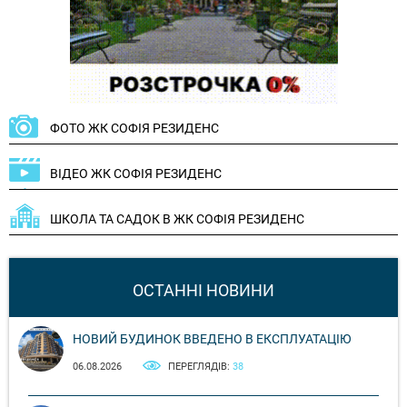
ФОТО ЖК СОФІЯ РЕЗИДЕНС
ВІДЕО ЖК СОФІЯ РЕЗИДЕНС
ШКОЛА ТА САДОК В ЖК СОФІЯ РЕЗИДЕНС
ОСТАННІ НОВИНИ
НОВИЙ БУДИНОК ВВЕДЕНО В ЕКСПЛУАТАЦІЮ
06.08.2026
ПЕРЕГЛЯДІВ:
38