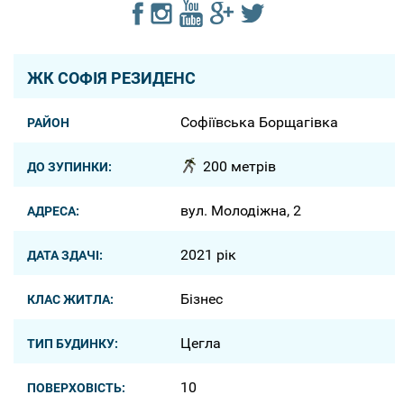
ЖК СОФІЯ РЕЗИДЕНС
Софіївська Борщагівка
РАЙОН
200 метрів
ДО ЗУПИНКИ:
вул. Молодіжна, 2
АДРЕСА:
2021 рік
ДАТА ЗДАЧІ:
Бізнес
КЛАС ЖИТЛА:
Цегла
ТИП БУДИНКУ:
10
ПОВЕРХОВІСТЬ: