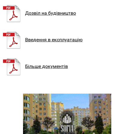
Дозвіл на будівництво
Введення в експлуатацію
Більше документів