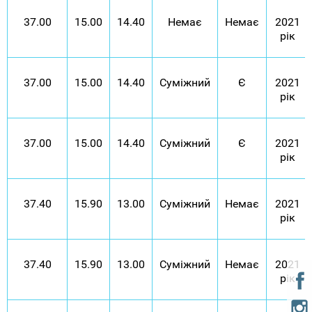
37.00
15.00
14.40
Немає
Немає
2021
рік
37.00
15.00
14.40
Суміжний
Є
2021
рік
37.00
15.00
14.40
Суміжний
Є
2021
рік
37.40
15.90
13.00
Суміжний
Немає
2021
рік
37.40
15.90
13.00
Суміжний
Немає
2021
рік