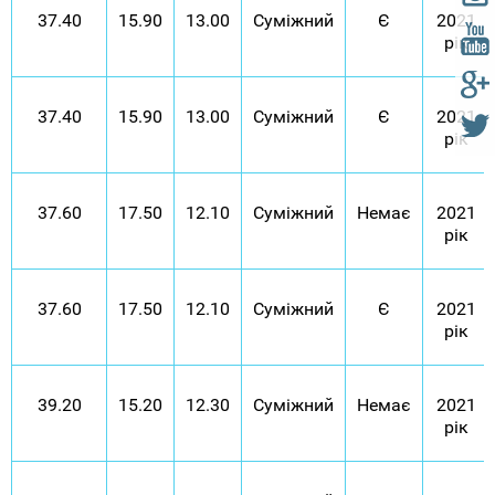
37.40
15.90
13.00
Суміжний
Є
2021
рік
37.40
15.90
13.00
Суміжний
Є
2021
рік
37.60
17.50
12.10
Суміжний
Немає
2021
рік
37.60
17.50
12.10
Суміжний
Є
2021
рік
39.20
15.20
12.30
Суміжний
Немає
2021
рік