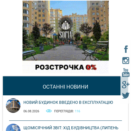
ОСТАННІ НОВИНИ
НОВИЙ БУДИНОК ВВЕДЕНО В ЕКСПЛУАТАЦІЮ
06.08.2026
ПЕРЕГЛЯДІВ:
116
ЩОМІСЯЧНИЙ ЗВІТ: ХІД БУДІВНИЦТВА (ЛИПЕНЬ