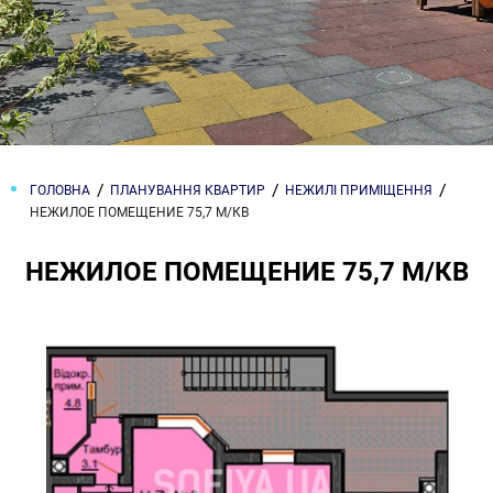
ГОЛОВНА
ПЛАНУВАННЯ КВАРТИР
НЕЖИЛІ ПРИМІЩЕННЯ
НЕЖИЛОЕ ПОМЕЩЕНИЕ 75,7 М/КВ
НЕЖИЛОЕ ПОМЕЩЕНИЕ 75,7 М/КВ