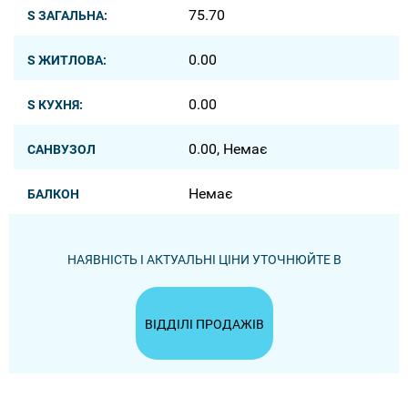
75.70
S ЗАГАЛЬНА:
0.00
S ЖИТЛОВА:
0.00
S КУХНЯ:
0.00, Немає
САНВУЗОЛ
Немає
БАЛКОН
НАЯВНІСТЬ І АКТУАЛЬНІ ЦІНИ УТОЧНЮЙТЕ В
ВІДДІЛІ ПРОДАЖІВ