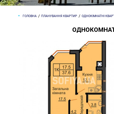
ГОЛОВНА
ПЛАНУВАННЯ КВАРТИР
ОДНОКІМНАТНІ КВА
ОДНОКОМНАТН