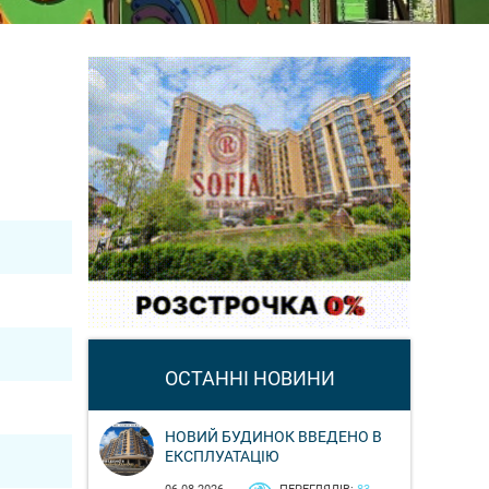
ОСТАННІ НОВИНИ
НОВИЙ БУДИНОК ВВЕДЕНО В
ЕКСПЛУАТАЦІЮ