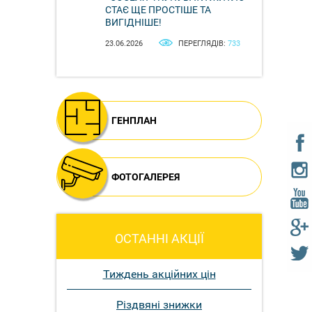
СТАЄ ЩЕ ПРОСТІШЕ ТА
ВИГІДНІШЕ!
23.06.2026
ПЕРЕГЛЯДІВ:
733
ГЕНПЛАН
ФОТОГАЛЕРЕЯ
ОСТАННІ АКЦІЇ
Тиждень акційних цін
Різдвяні знижки