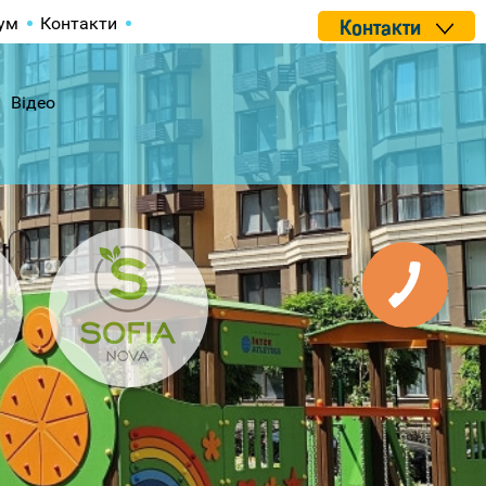
ум
Контакти
Контакти
Відео