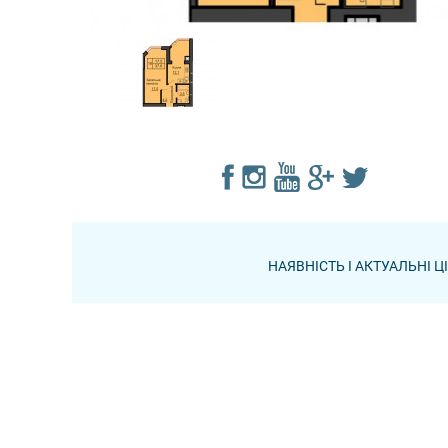
НАЯВНІСТЬ І АКТУАЛЬНІ 