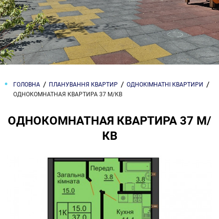
ГОЛОВНА
ПЛАНУВАННЯ КВАРТИР
ОДНОКІМНАТНІ КВАРТИРИ
ОДНОКОМНАТНАЯ КВАРТИРА 37 М/КВ
ОДНОКОМНАТНАЯ КВАРТИРА 37 М/
КВ