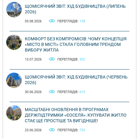
ЩОМІСЯЧНИЙ ЗВІТ: ХІД БУДІВНИЦТВА (ЛИПЕНЬ
2026)
03.08.2026
ПЕРЕГЛЯДІВ:
138
КОМФОРТ БЕЗ КОМПРОМІСІВ: ЧОМУ КОНЦЕПЦІЯ
«МІСТО В МІСТІ» СТАЛА ГОЛОВНИМ ТРЕНДОМ
ВИБОРУ ЖИТЛА
13.07.2026
ПЕРЕГЛЯДІВ:
302
ЩОМІСЯЧНИЙ ЗВІТ: ХІД БУДІВНИЦТВА (ЧЕРВЕНЬ
2026)
30.06.2026
ПЕРЕГЛЯДІВ:
619
МАСШТАБНІ ОНОВЛЕННЯ В ПРОГРАМАХ
ДЕРЖПІДТРИМКИ «ЄОСЕЛЯ»: КУПУВАТИ ЖИТЛО
СТАЄ ЩЕ ПРОСТІШЕ ТА ВИГІДНІШЕ!
23.06.2026
ПЕРЕГЛЯДІВ:
725