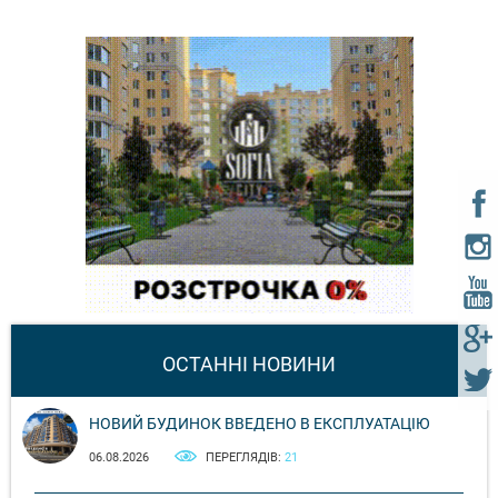
ОСТАННІ НОВИНИ
НОВИЙ БУДИНОК ВВЕДЕНО В ЕКСПЛУАТАЦІЮ
06.08.2026
ПЕРЕГЛЯДІВ:
21