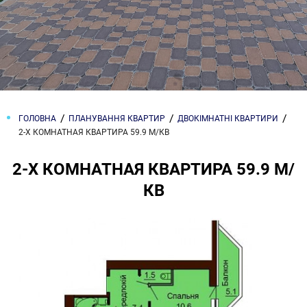
ГОЛОВНА
ПЛАНУВАННЯ КВАРТИР
ДВОКІМНАТНІ КВАРТИРИ
2-Х КОМНАТНАЯ КВАРТИРА 59.9 М/КВ
2-Х КОМНАТНАЯ КВАРТИРА 59.9 М/
КВ