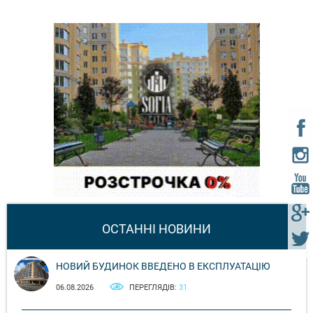
ОСТАННІ НОВИНИ
НОВИЙ БУДИНОК ВВЕДЕНО В ЕКСПЛУАТАЦІЮ
06.08.2026
ПЕРЕГЛЯДІВ:
31