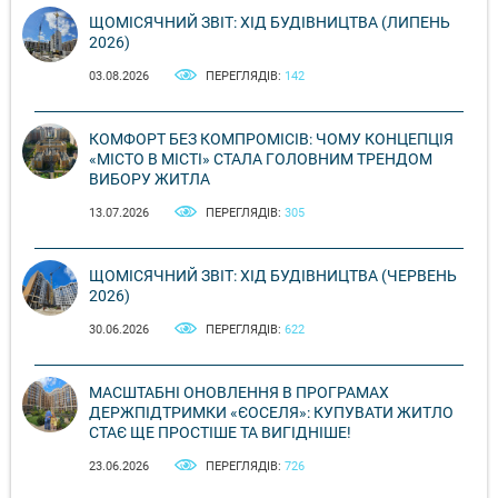
ЩОМІСЯЧНИЙ ЗВІТ: ХІД БУДІВНИЦТВА (ЛИПЕНЬ
2026)
03.08.2026
ПЕРЕГЛЯДІВ:
142
КОМФОРТ БЕЗ КОМПРОМІСІВ: ЧОМУ КОНЦЕПЦІЯ
«МІСТО В МІСТІ» СТАЛА ГОЛОВНИМ ТРЕНДОМ
ВИБОРУ ЖИТЛА
13.07.2026
ПЕРЕГЛЯДІВ:
305
ЩОМІСЯЧНИЙ ЗВІТ: ХІД БУДІВНИЦТВА (ЧЕРВЕНЬ
2026)
30.06.2026
ПЕРЕГЛЯДІВ:
622
МАСШТАБНІ ОНОВЛЕННЯ В ПРОГРАМАХ
ДЕРЖПІДТРИМКИ «ЄОСЕЛЯ»: КУПУВАТИ ЖИТЛО
СТАЄ ЩЕ ПРОСТІШЕ ТА ВИГІДНІШЕ!
23.06.2026
ПЕРЕГЛЯДІВ:
726