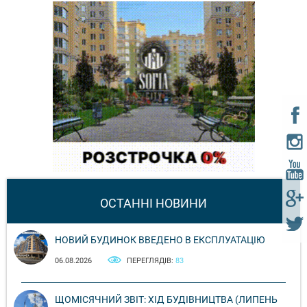
ОСТАННІ НОВИНИ
НОВИЙ БУДИНОК ВВЕДЕНО В ЕКСПЛУАТАЦІЮ
06.08.2026
ПЕРЕГЛЯДІВ:
83
ЩОМІСЯЧНИЙ ЗВІТ: ХІД БУДІВНИЦТВА (ЛИПЕНЬ