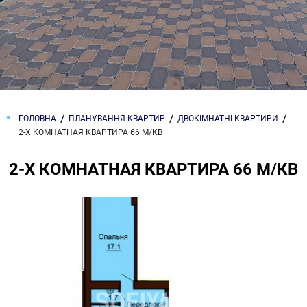
ГОЛОВНА
ПЛАНУВАННЯ КВАРТИР
ДВОКІМНАТНІ КВАРТИРИ
2-Х КОМНАТНАЯ КВАРТИРА 66 М/КВ
2-Х КОМНАТНАЯ КВАРТИРА 66 М/КВ