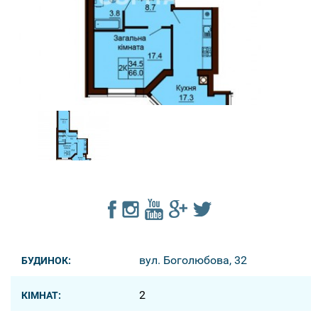
вул. Боголюбова, 32
БУДИНОК:
2
КІМНАТ: