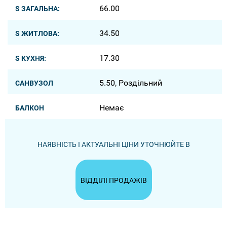
66.00
S ЗАГАЛЬНА:
34.50
S ЖИТЛОВА:
17.30
S КУХНЯ:
5.50, Роздільний
САНВУЗОЛ
Немає
БАЛКОН
НАЯВНІСТЬ І АКТУАЛЬНІ ЦІНИ УТОЧНЮЙТЕ В
ВІДДІЛІ ПРОДАЖІВ