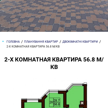
ГОЛОВНА
ПЛАНУВАННЯ КВАРТИР
ДВОКІМНАТНІ КВАРТИРИ
2-Х КОМНАТНАЯ КВАРТИРА 56.8 М/КВ
2-Х КОМНАТНАЯ КВАРТИРА 56.8 М/
КВ