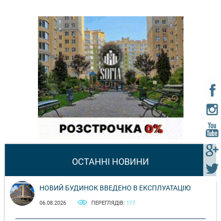
ОСТАННІ НОВИНИ
НОВИЙ БУДИНОК ВВЕДЕНО В ЕКСПЛУАТАЦІЮ
06.08.2026
ПЕРЕГЛЯДІВ:
117