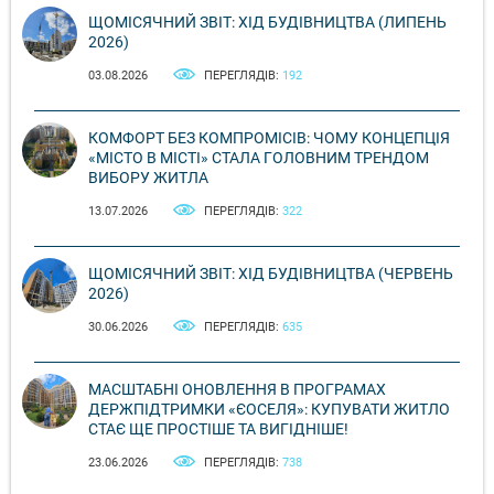
ЩОМІСЯЧНИЙ ЗВІТ: ХІД БУДІВНИЦТВА (ЛИПЕНЬ
2026)
03.08.2026
ПЕРЕГЛЯДІВ:
192
КОМФОРТ БЕЗ КОМПРОМІСІВ: ЧОМУ КОНЦЕПЦІЯ
«МІСТО В МІСТІ» СТАЛА ГОЛОВНИМ ТРЕНДОМ
ВИБОРУ ЖИТЛА
13.07.2026
ПЕРЕГЛЯДІВ:
322
ЩОМІСЯЧНИЙ ЗВІТ: ХІД БУДІВНИЦТВА (ЧЕРВЕНЬ
2026)
30.06.2026
ПЕРЕГЛЯДІВ:
635
МАСШТАБНІ ОНОВЛЕННЯ В ПРОГРАМАХ
ДЕРЖПІДТРИМКИ «ЄОСЕЛЯ»: КУПУВАТИ ЖИТЛО
СТАЄ ЩЕ ПРОСТІШЕ ТА ВИГІДНІШЕ!
23.06.2026
ПЕРЕГЛЯДІВ:
738