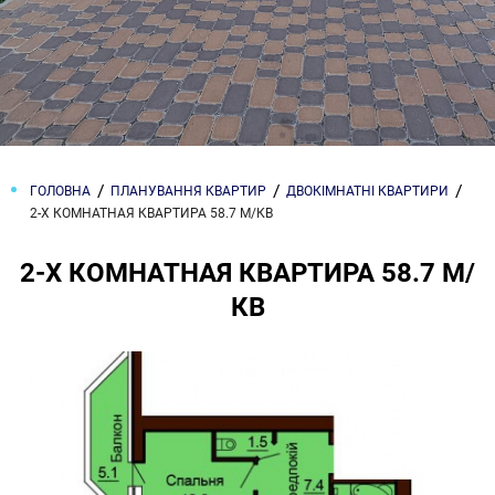
ГОЛОВНА
ПЛАНУВАННЯ КВАРТИР
ДВОКІМНАТНІ КВАРТИРИ
2-Х КОМНАТНАЯ КВАРТИРА 58.7 М/КВ
2-Х КОМНАТНАЯ КВАРТИРА 58.7 М/
КВ