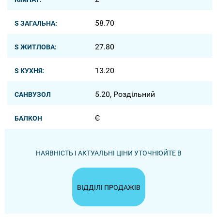
58.70
S ЗАГАЛЬНА:
27.80
S ЖИТЛОВА:
13.20
S КУХНЯ:
5.20, Роздільний
САНВУЗОЛ
Є
БАЛКОН
НАЯВНІСТЬ І АКТУАЛЬНІ ЦІНИ УТОЧНЮЙТЕ В
ВІДДІЛІ ПРОДАЖІВ