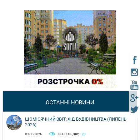
ОСТАННІ НОВИНИ
ЩОМІСЯЧНИЙ ЗВІТ: ХІД БУДІВНИЦТВА (ЛИПЕНЬ
2026)
03.08.2026
ПЕРЕГЛЯДІВ:
129