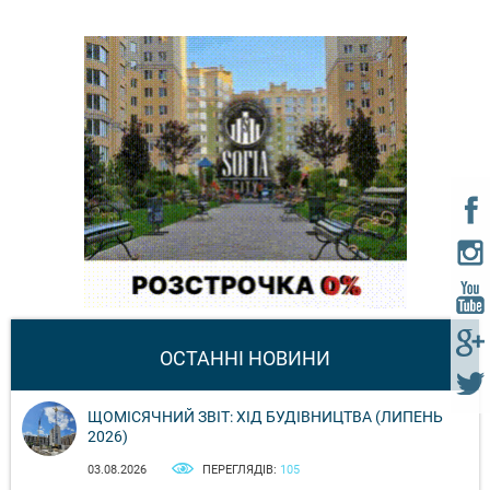
ОСТАННІ НОВИНИ
ЩОМІСЯЧНИЙ ЗВІТ: ХІД БУДІВНИЦТВА (ЛИПЕНЬ
2026)
03.08.2026
ПЕРЕГЛЯДІВ:
105