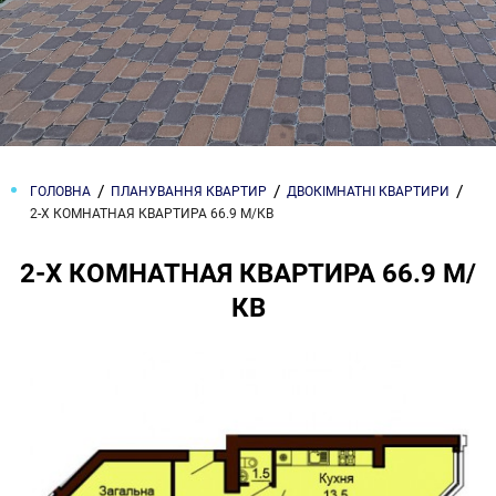
ГОЛОВНА
ПЛАНУВАННЯ КВАРТИР
ДВОКІМНАТНІ КВАРТИРИ
2-Х КОМНАТНАЯ КВАРТИРА 66.9 М/КВ
2-Х КОМНАТНАЯ КВАРТИРА 66.9 М/
КВ